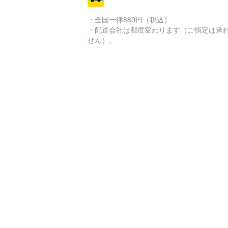
・全国一律880円（税込）
・配送会社は都度変わります（ご指定は承
せん）。