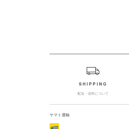
ショッピングガイド
SHIPPING
配送・送料について
ヤマト運輸