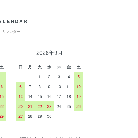
ALENDAR
カレンダー
2026年9月
土
日
月
火
水
木
金
土
1
1
2
3
4
5
8
6
7
8
9
10
11
12
15
13
14
15
16
17
18
19
22
20
21
22
23
24
25
26
29
27
28
29
30