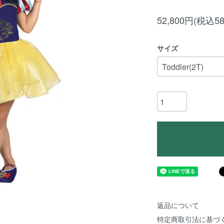
52,800円(税込58
サイズ
返品について
特定商取引法に基づ