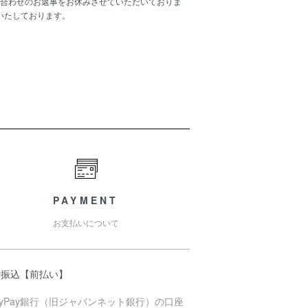
合わせのお返事をお休みさせていただいておりま
いたしております。
PAYMENT
お支払いについて
行振込【前払い】
ayPay銀行（旧ジャパンネット銀行）の口座