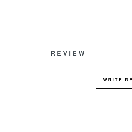
REVIEW
WRITE R