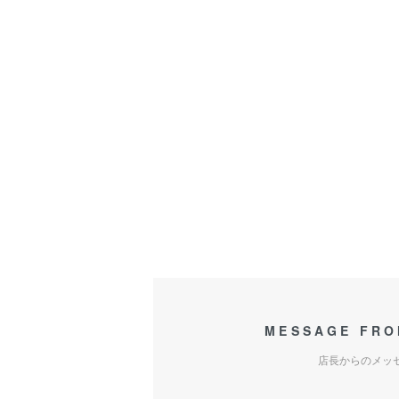
MESSAGE FRO
店長からのメッ