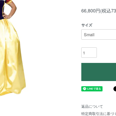
66,800円(税込73
サイズ
返品について
特定商取引法に基づ