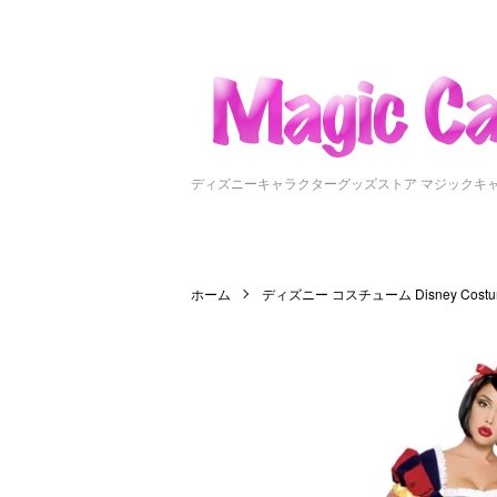
ディズニーキャラクターグッズストア マジックキ
ホーム
ディズニー コスチューム Disney Costu