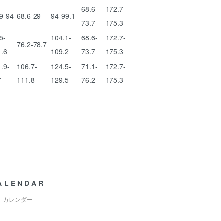
68.6-
172.7-
9-94
68.6-29
94-99.1
73.7
175.3
5-
104.1-
68.6-
172.7-
76.2-78.7
1.6
109.2
73.7
175.3
.9-
106.7-
124.5-
71.1-
172.7-
7
111.8
129.5
76.2
175.3
ALENDAR
カレンダー