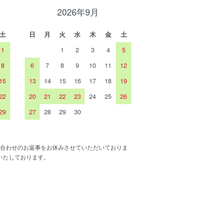
2026年9月
土
日
月
火
水
木
金
土
1
1
2
3
4
5
8
6
7
8
9
10
11
12
15
13
14
15
16
17
18
19
22
20
21
22
23
24
25
26
29
27
28
29
30
合わせのお返事をお休みさせていただいておりま
いたしております。