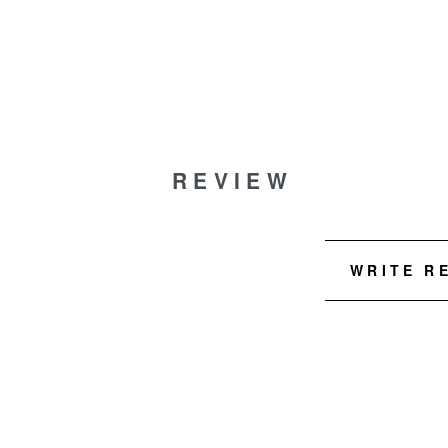
REVIEW
WRITE R