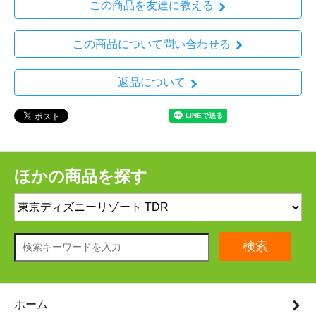
この商品を友達に教える
この商品について問い合わせる
返品について
ほかの商品を探す
検索
ホーム