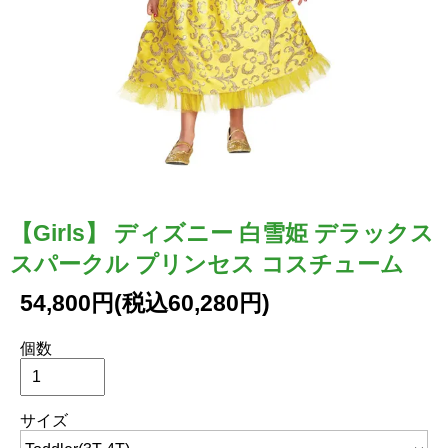
【Girls】 ディズニー 白雪姫 デラックス
スパークル プリンセス コスチューム
54,800円(税込60,280円)
個数
サイズ