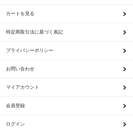
カートを見る
特定商取引法に基づく表記
プライバシーポリシー
お問い合わせ
マイアカウント
会員登録
ログイン