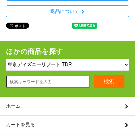
返品について
ほかの商品を探す
検索
ホーム
カートを見る