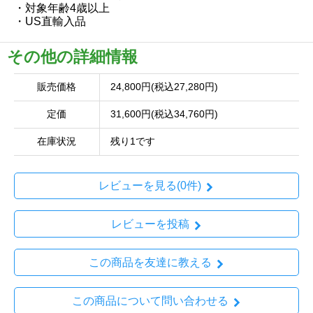
・対象年齢4歳以上
・US直輸入品
その他の詳細情報
販売価格
24,800円(税込27,280円)
定価
31,600円(税込34,760円)
在庫状況
残り1です
レビューを見る(0件)
レビューを投稿
この商品を友達に教える
この商品について問い合わせる