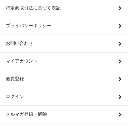
特定商取引法に基づく表記
プライバシーポリシー
お問い合わせ
マイアカウント
会員登録
ログイン
メルマガ登録・解除