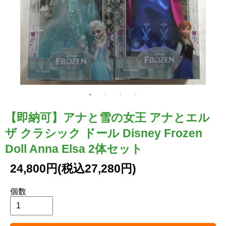
【即納可】アナと雪の女王 アナとエル
ザ クラシック ドール Disney Frozen
Doll Anna Elsa 2体セット
24,800円(税込27,280円)
個数