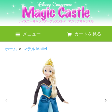
メニュー
カートを見る
ホーム
>
マテル Mattel