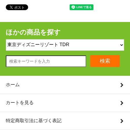
ほかの商品を探す
検索
ホーム
カートを見る
特定商取引法に基づく表記