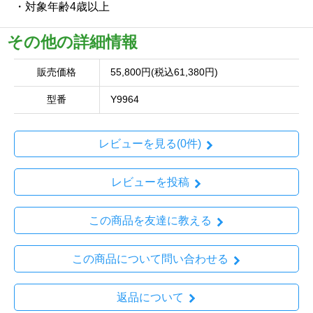
・対象年齢4歳以上
その他の詳細情報
販売価格
55,800円(税込61,380円)
型番
Y9964
レビューを見る(0件)
レビューを投稿
この商品を友達に教える
この商品について問い合わせる
返品について