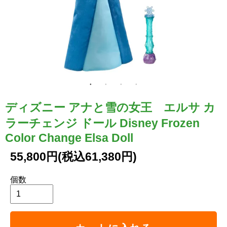
ディズニー アナと雪の女王 エルサ カ
ラーチェンジ ドール Disney Frozen
Color Change Elsa Doll
55,800円(税込61,380円)
個数