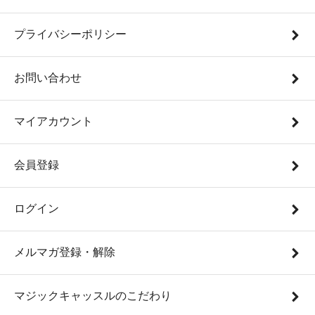
プライバシーポリシー
お問い合わせ
マイアカウント
会員登録
ログイン
メルマガ登録・解除
マジックキャッスルのこだわり