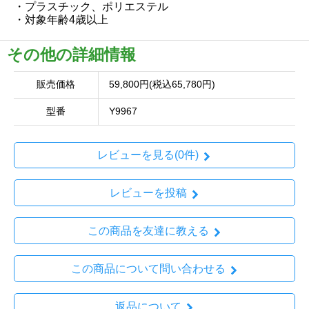
・プラスチック、ポリエステル
・対象年齢4歳以上
その他の詳細情報
販売価格
59,800円(税込65,780円)
型番
Y9967
レビューを見る(0件)
レビューを投稿
この商品を友達に教える
この商品について問い合わせる
返品について