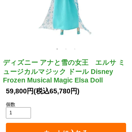
ディズニー アナと雪の女王 エルサ ミ
ュージカルマジック ドール Disney
Frozen Musical Magic Elsa Doll
59,800円(税込65,780円)
個数