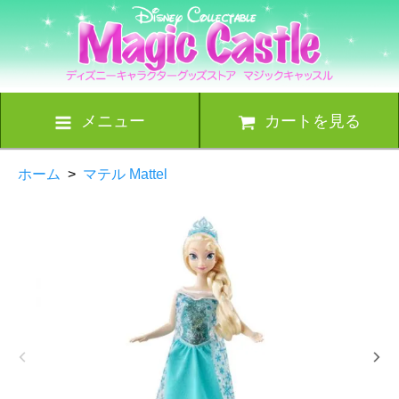
メニュー
カートを見る
ホーム
>
マテル Mattel