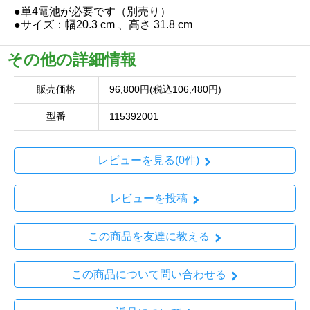
●単4電池が必要です（別売り）
●サイズ：幅20.3 cm 、高さ 31.8 cm
その他の詳細情報
販売価格
96,800円(税込106,480円)
型番
115392001
レビューを見る(0件)
レビューを投稿
この商品を友達に教える
この商品について問い合わせる