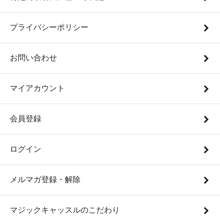
プライバシーポリシー
お問い合わせ
マイアカウント
会員登録
ログイン
メルマガ登録・解除
マジックキャッスルのこだわり