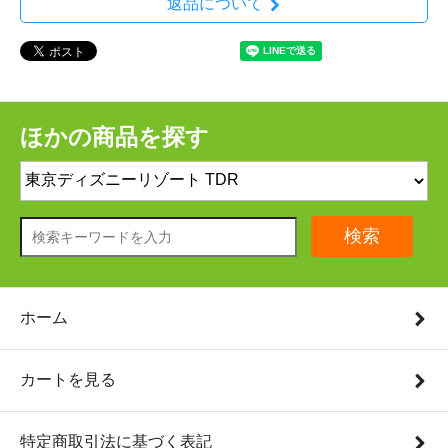
返品について
ほかの商品を探す
検索
ホーム
カートを見る
特定商取引法に基づく表記