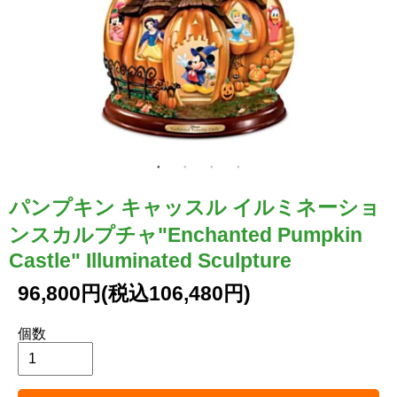
パンプキン キャッスル イルミネーショ
ンスカルプチャ"Enchanted Pumpkin
Castle" Illuminated Sculpture
96,800円(税込106,480円)
個数