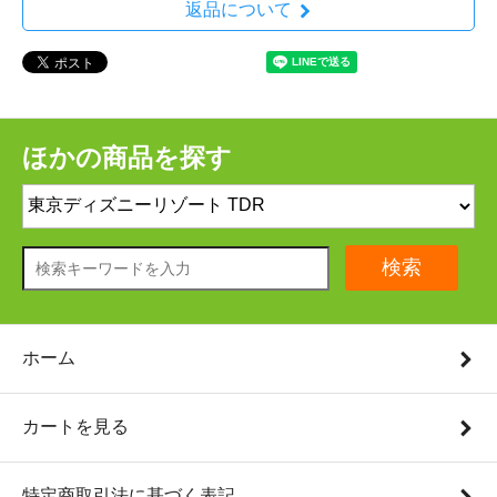
返品について
ほかの商品を探す
検索
ホーム
カートを見る
特定商取引法に基づく表記