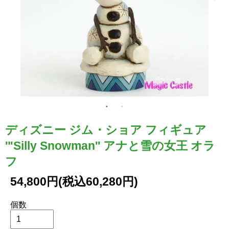
ディズニー ジム・ショア フィギュア
'"Silly Snowman'' アナと雪の女王 オラ
フ
54,800円(税込60,280円)
個数