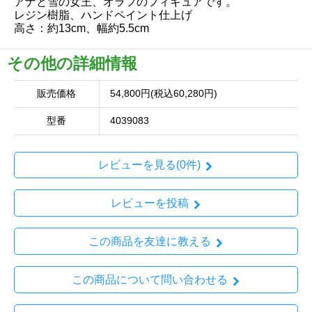
アナと雪の女王、オラフのフィギュアです。
レジン樹脂、ハンドペイント仕上げ
高さ：約13cm、幅約5.5cm
その他の詳細情報
販売価格
54,800円(税込60,280円)
型番
4039083
レビューを見る(0件)
レビューを投稿
この商品を友達に教える
この商品について問い合わせる