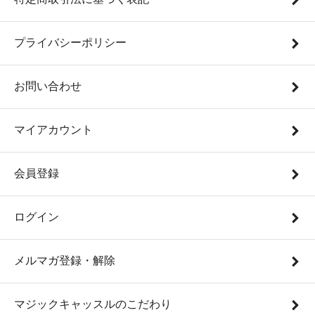
プライバシーポリシー
お問い合わせ
マイアカウント
会員登録
ログイン
メルマガ登録・解除
マジックキャッスルのこだわり