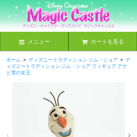
メニュー
カートを見る
ホーム
>
ディズニートラディション ジム・ショア
>
デ
ィズニートラディション ジム・ショア フィギュア アナ
と雪の女王