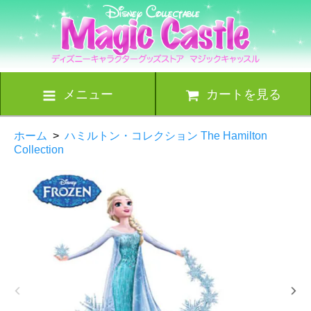
メニュー
カートを見る
ホーム
>
ハミルトン・コレクション The Hamilton
Collection