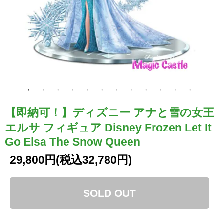
【即納可！】ディズニー アナと雪の女王
エルサ フィギュア Disney Frozen Let It
Go Elsa The Snow Queen
29,800円(税込32,780円)
SOLD OUT