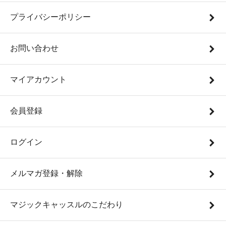
プライバシーポリシー
お問い合わせ
マイアカウント
会員登録
ログイン
メルマガ登録・解除
マジックキャッスルのこだわり