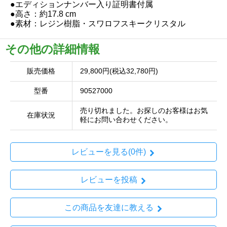
●エディションナンバー入り証明書付属
●高さ：約17.8 cm
●素材：レジン樹脂・スワロフスキークリスタル
その他の詳細情報
販売価格
29,800円(税込32,780円)
型番
90527000
売り切れました。お探しのお客様はお気
在庫状況
軽にお問い合わせください。
レビューを見る(0件)
レビューを投稿
この商品を友達に教える