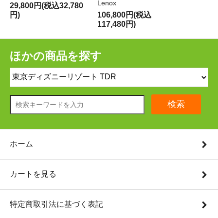
Lenox
29,800円(税込32,780
円)
106,800円(税込
117,480円)
ほかの商品を探す
検索
ホーム
カートを見る
特定商取引法に基づく表記