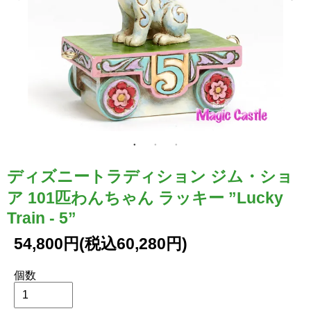
ディズニートラディション ジム・ショ
ア 101匹わんちゃん ラッキー ”Lucky
Train - 5”
54,800円(税込60,280円)
個数