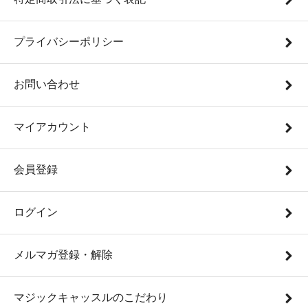
プライバシーポリシー
お問い合わせ
マイアカウント
会員登録
ログイン
メルマガ登録・解除
マジックキャッスルのこだわり