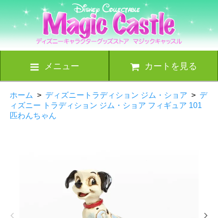
メニュー
カートを見る
ホーム
>
ディズニートラディション ジム・ショア
>
デ
ィズニー トラディション ジム・ショア フィギュア 101
匹わんちゃん