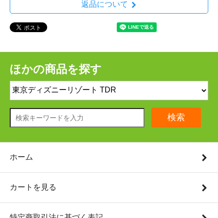
返品について
ほかの商品を探す
検索
ホーム
カートを見る
特定商取引法に基づく表記