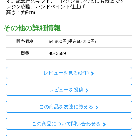
す。記念日のギフト、コレクションなどにも最適です。
レジン樹脂、ハンドペイント仕上げ
高さ：約9cm
その他の詳細情報
販売価格
54,800円(税込60,280円)
型番
4043659
レビューを見る(0件)
レビューを投稿
この商品を友達に教える
この商品について問い合わせる