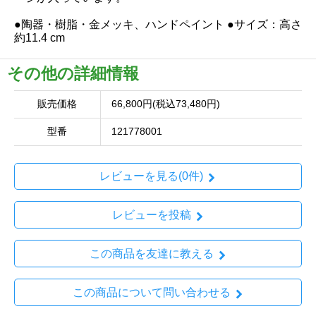
●陶器・樹脂・金メッキ、ハンドペイント ●サイズ：高さ
約11.4 cm
その他の詳細情報
販売価格
66,800円(税込73,480円)
型番
121778001
レビューを見る(0件)
レビューを投稿
この商品を友達に教える
この商品について問い合わせる