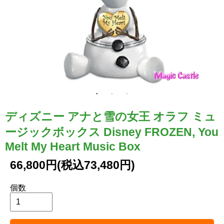
ディズニー アナと雪の女王 オラフ ミュ
ージックボックス Disney FROZEN, You
Melt My Heart Music Box
66,800円(税込73,480円)
個数