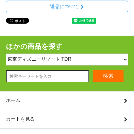
返品について
ほかの商品を探す
検索
ホーム
カートを見る