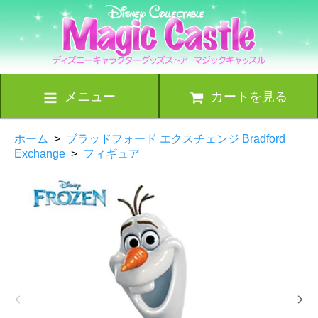
メニュー
カートを見る
ホーム
>
ブラッドフォード エクスチェンジ Bradford
Exchange
>
フィギュア