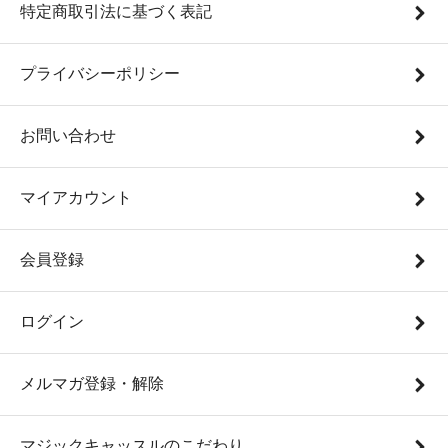
特定商取引法に基づく表記
プライバシーポリシー
お問い合わせ
マイアカウント
会員登録
ログイン
メルマガ登録・解除
マジックキャッスルのこだわり