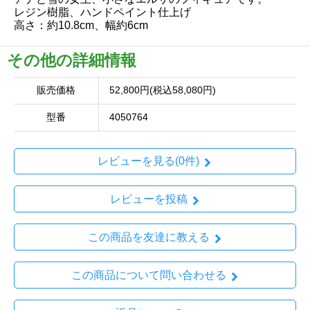
レジン樹脂、ハンドペイント仕上げ
高さ：約10.8cm、幅約6cm
その他の詳細情報
販売価格
52,800円(税込58,080円)
型番
4050764
レビューを見る(0件)
レビューを投稿
この商品を友達に教える
この商品について問い合わせる