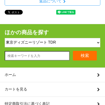
返品について
ほかの商品を探す
検索
ホーム
カートを見る
特定商取引法に基づく表記