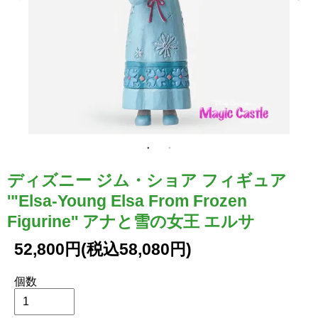
ディズニー ジム・ショア フィギュア
'"Elsa-Young Elsa From Frozen
Figurine'' アナと雪の女王 エルサ
52,800円(税込58,080円)
個数