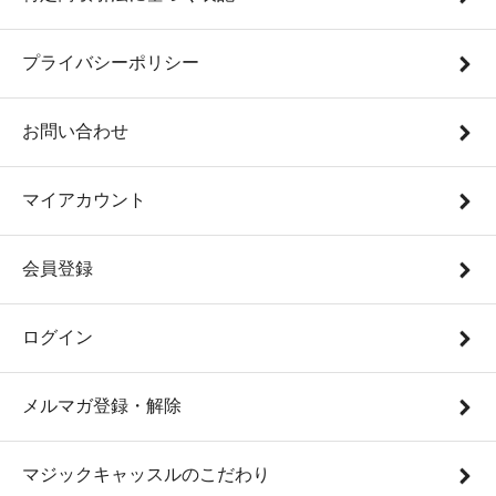
プライバシーポリシー
お問い合わせ
マイアカウント
会員登録
ログイン
メルマガ登録・解除
マジックキャッスルのこだわり