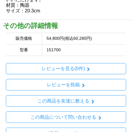
材質：陶器
サイズ：20.3cm
その他の詳細情報
販売価格
54,800円(税込60,280円)
型番
151700
レビューを見る(0件)
レビューを投稿
この商品を友達に教える
この商品について問い合わせる