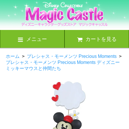
メニュー
カートを見る
ホーム
>
プレシャス・モーメンツ Precious Moments
>
プレシャス・モーメンツ Precious Moments ディズニー
ミッキーマウスと仲間たち