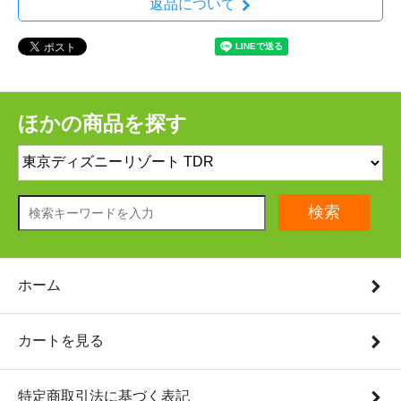
返品について
ほかの商品を探す
検索
ホーム
カートを見る
特定商取引法に基づく表記