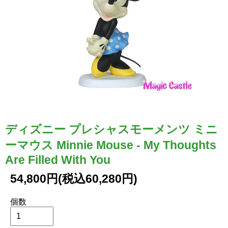
ディズニー プレシャスモーメンツ ミニ
ーマウス Minnie Mouse - My Thoughts
Are Filled With You
54,800円(税込60,280円)
個数