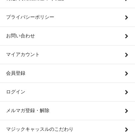
プライバシーポリシー
お問い合わせ
マイアカウント
会員登録
ログイン
メルマガ登録・解除
マジックキャッスルのこだわり