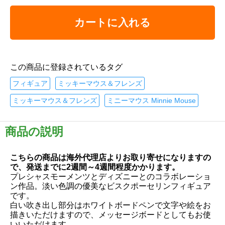
カートに入れる
この商品に登録されているタグ
フィギュア
ミッキーマウス＆フレンズ
ミッキーマウス＆フレンズ
ミニーマウス Minnie Mouse
商品の説明
こちらの商品は海外代理店よりお取り寄せになりますの
で、発送までに2週間～4週間程度かかります。
プレシャスモーメンツとディズニーとのコラボレーショ
ン作品。淡い色調の優美なビスクポーセリンフィギュア
です。
白い吹き出し部分はホワイトボードペンで文字や絵をお
描きいただけますので、メッセージボードとしてもお使
いいただけます。