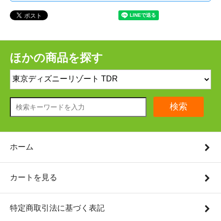
ほかの商品を探す
検索
ホーム
カートを見る
特定商取引法に基づく表記