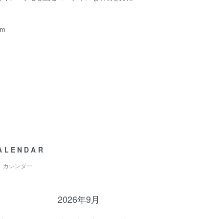
m
ALENDAR
カレンダー
2026年9月