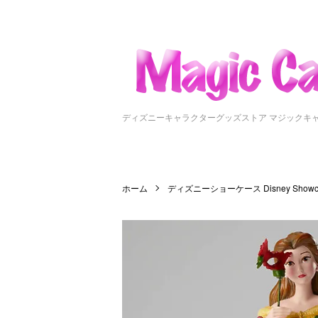
ディズニーキャラクターグッズストア マジックキ
ホーム
ディズニーショーケース Disney Showc