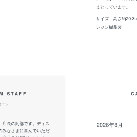
まとっています。
サイズ：高さ約20.3c
レジン樹脂製
M STAFF
C
セージ
、店長の阿部です。ディズ
2026年8月
のみなさまに喜んでいただ