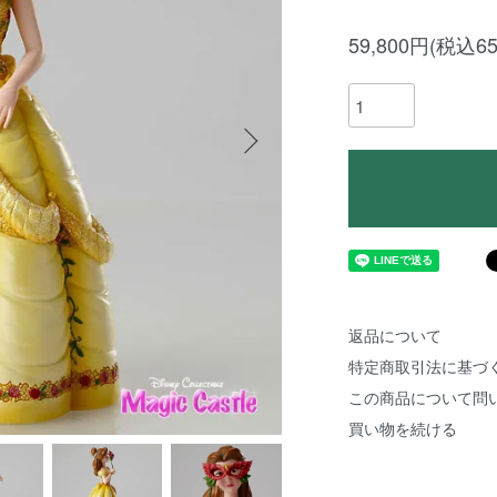
59,800円(税込65
返品について
特定商取引法に基づ
この商品について問
買い物を続ける