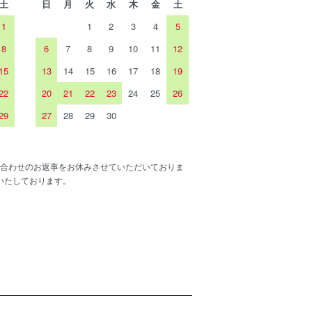
土
日
月
火
水
木
金
土
1
1
2
3
4
5
8
6
7
8
9
10
11
12
15
13
14
15
16
17
18
19
22
20
21
22
23
24
25
26
29
27
28
29
30
合わせのお返事をお休みさせていただいておりま
いたしております。