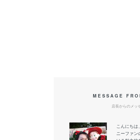
MESSAGE FRO
店長からのメッ
こんにちは
ニーファン