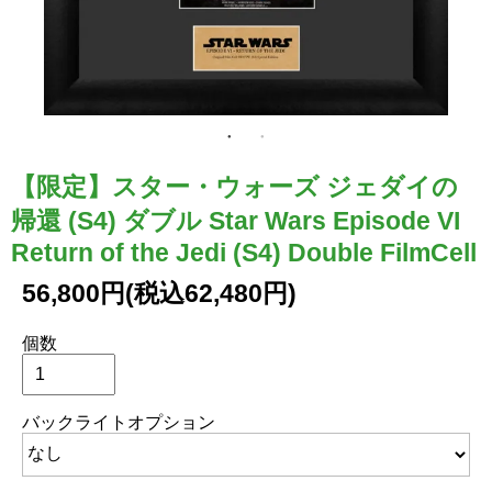
【限定】スター・ウォーズ ジェダイの
帰還 (S4) ダブル Star Wars Episode VI
Return of the Jedi (S4) Double FilmCell
56,800円(税込62,480円)
個数
バックライトオプション