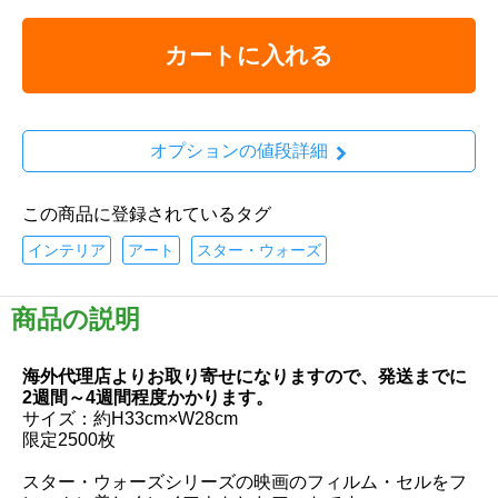
カートに入れる
オプションの値段詳細
この商品に登録されているタグ
インテリア
アート
スター・ウォーズ
商品の説明
海外代理店よりお取り寄せになりますので、発送までに
2週間～4週間程度かかります。
サイズ：約H33cm×W28cm
限定2500枚
スター・ウォーズシリーズの映画のフィルム・セルをフ