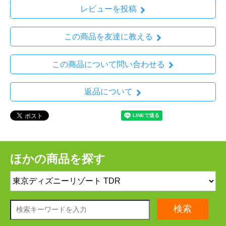
レビューを投稿
この商品を友達に教える
この商品について問い合わせる
返品について
ほかの商品を探す
検索