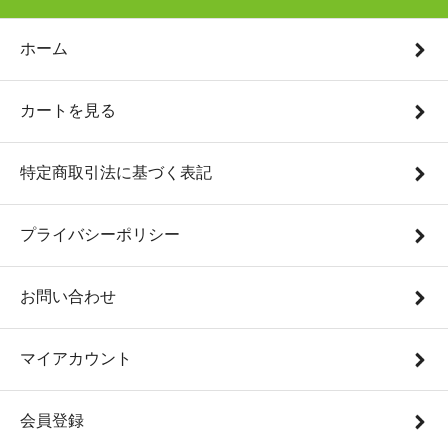
ホーム
カートを見る
特定商取引法に基づく表記
プライバシーポリシー
お問い合わせ
マイアカウント
会員登録