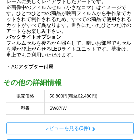
レームに美しくレイアウトしたアートです。
※画像中のフィルムセル（小さなコマ）はイメージで
す。ひとつひとつの商品が映画フィルムから手作業でカ
ットされて制作されるため、すべての商品で使用される
カットがすべて異なります。世界にたったひとつだけの
アートをお楽しみ下さい。
バックライトオプション
フィルムセルを後ろから照らして、暗いお部屋でもセル
を浮かび上がらせるLEDライトユニットです。壁掛け、
卓上でもご利用いただけます。
・ACアダプター付属
その他の詳細情報
販売価格
56,800円(税込62,480円)
型番
SW87IW
レビューを見る(0件)