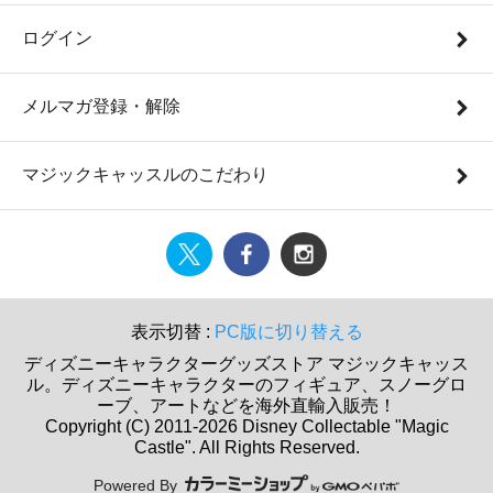
ログイン
メルマガ登録・解除
マジックキャッスルのこだわり
表示切替 :
PC版に切り替える
ディズニーキャラクターグッズストア マジックキャッス
ル。ディズニーキャラクターのフィギュア、スノーグロ
ーブ、アートなどを海外直輸入販売！
Copyright (C) 2011-2026 Disney Collectable "Magic
Castle". All Rights Reserved.
Powered By