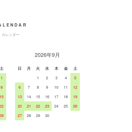
ALENDAR
カレンダー
2026年9月
土
日
月
火
水
木
金
土
1
1
2
3
4
5
8
6
7
8
9
10
11
12
15
13
14
15
16
17
18
19
22
20
21
22
23
24
25
26
29
27
28
29
30