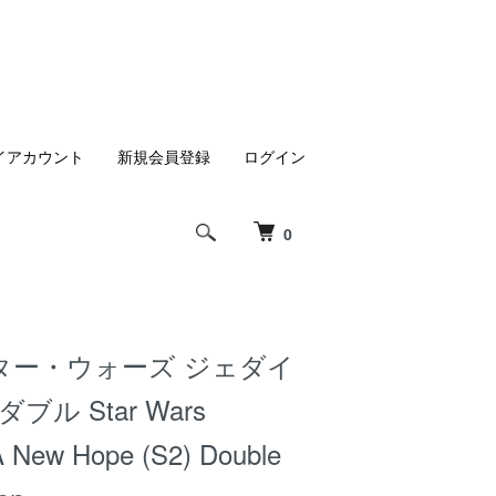
イアカウント
新規会員登録
ログイン
0
ター・ウォーズ ジェダイ
ダブル Star Wars
A New Hope (S2) Double