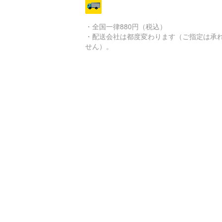
・全国一律880円（税込）
・配送会社は都度変わります（ご指定は承
せん）。