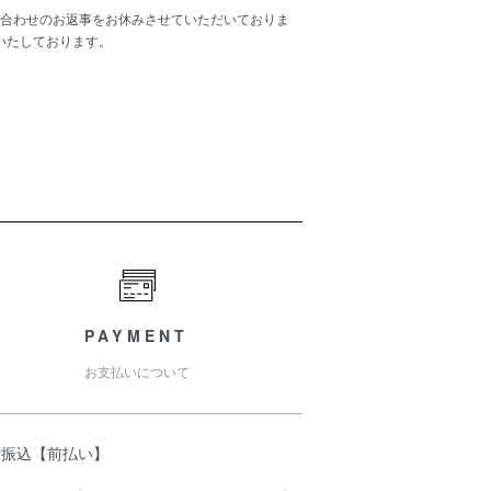
合わせのお返事をお休みさせていただいておりま
いたしております。
PAYMENT
お支払いについて
行振込【前払い】