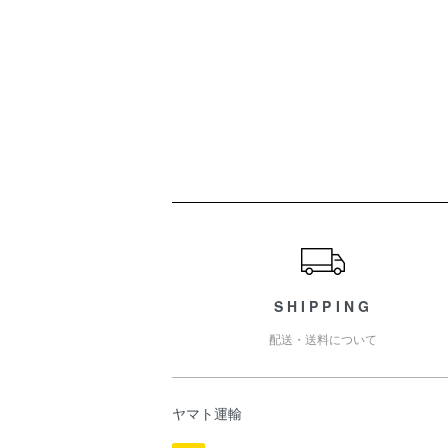
ショッピングガイド
SHIPPING
配送・送料について
ヤマト運輸