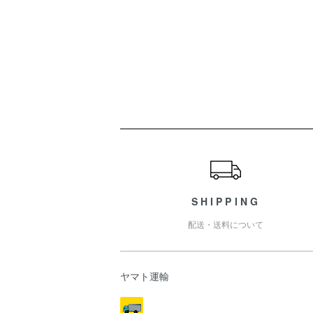
ショッピングガイド
SHIPPING
配送・送料について
ヤマト運輸