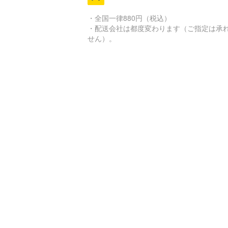
・全国一律880円（税込）
・配送会社は都度変わります（ご指定は承
せん）。