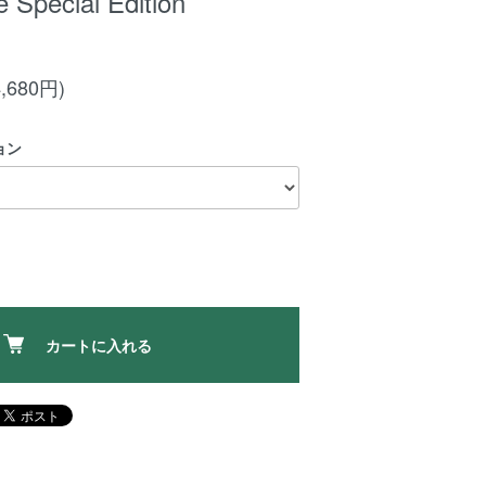
 Special Edition
,680円)
ョン
カートに入れる