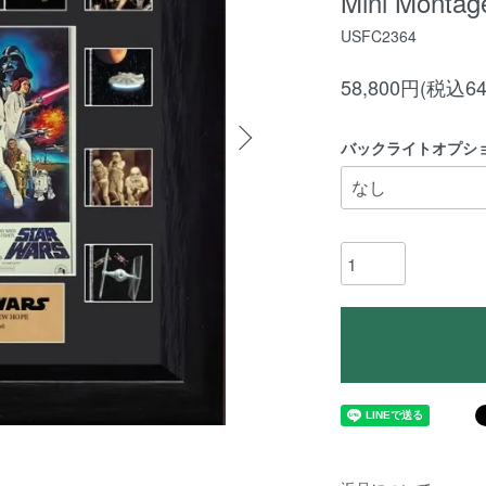
Mini Montage
USFC2364
58,800円(税込64
バックライトオプシ