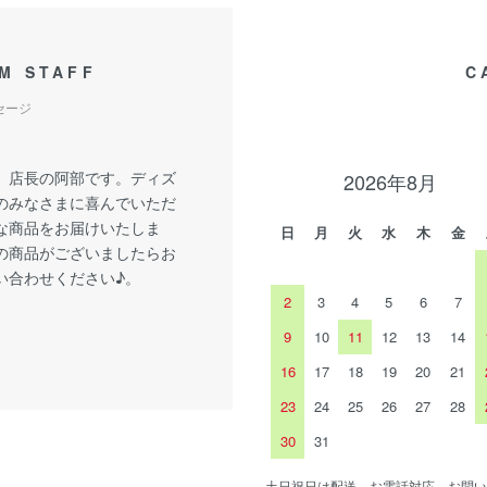
M STAFF
C
セージ
、店長の阿部です。ディズ
2026年8月
のみなさまに喜んでいただ
な商品をお届けいたしま
日
月
火
水
木
金
の商品がございましたらお
い合わせください♪。
2
3
4
5
6
7
9
10
11
12
13
14
16
17
18
19
20
21
23
24
25
26
27
28
30
31
土日祝日は配送、お電話対応、お問い