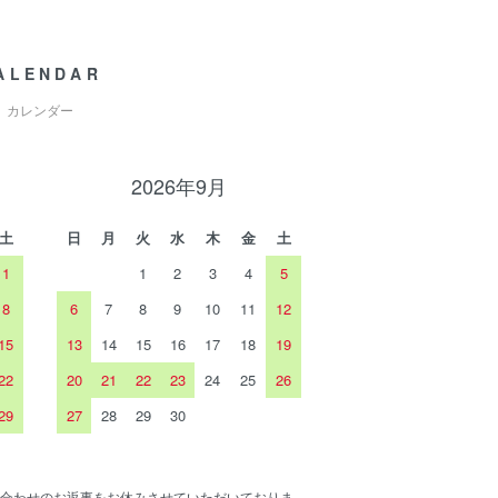
ALENDAR
カレンダー
2026年9月
土
日
月
火
水
木
金
土
1
1
2
3
4
5
8
6
7
8
9
10
11
12
15
13
14
15
16
17
18
19
22
20
21
22
23
24
25
26
29
27
28
29
30
合わせのお返事をお休みさせていただいておりま