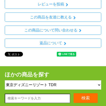
レビューを投稿
この商品を友達に教える
この商品について問い合わせる
返品について
ほかの商品を探す
検索