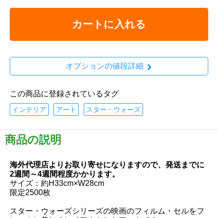
カートに入れる
オプションの値段詳細
この商品に登録されているタグ
インテリア
アート
スター・ウォーズ
商品の説明
海外代理店よりお取り寄せになりますので、発送までに
2週間～4週間程度かかります。
サイズ：約H33cm×W28cm
限定2500枚
スター・ウォーズシリーズの映画のフィルム・セルをフ