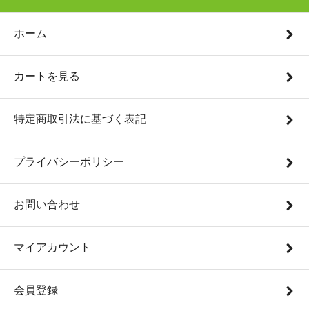
ホーム
カートを見る
特定商取引法に基づく表記
プライバシーポリシー
お問い合わせ
マイアカウント
会員登録