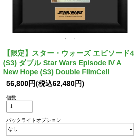
【限定】スター・ウォーズ エピソード4
(S3) ダブル Star Wars Episode IV A
New Hope (S3) Double FilmCell
56,800円(税込62,480円)
個数
バックライトオプション