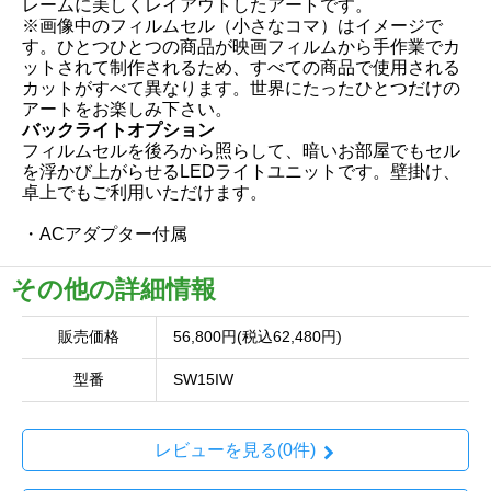
レームに美しくレイアウトしたアートです。
※画像中のフィルムセル（小さなコマ）はイメージで
す。ひとつひとつの商品が映画フィルムから手作業でカ
ットされて制作されるため、すべての商品で使用される
カットがすべて異なります。世界にたったひとつだけの
アートをお楽しみ下さい。
バックライトオプション
フィルムセルを後ろから照らして、暗いお部屋でもセル
を浮かび上がらせるLEDライトユニットです。壁掛け、
卓上でもご利用いただけます。
・ACアダプター付属
その他の詳細情報
販売価格
56,800円(税込62,480円)
型番
SW15IW
レビューを見る(0件)