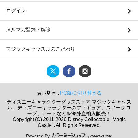
ログイン
メルマガ登録・解除
マジックキャッスルのこだわり
表示切替 :
PC版に切り替える
ディズニーキャラクターグッズストア マジックキャッス
ル。ディズニーキャラクターのフィギュア、スノーグロ
ーブ、アートなどを海外直輸入販売！
Copyright (C) 2011-2026 Disney Collectable "Magic
Castle". All Rights Reserved.
Powered By