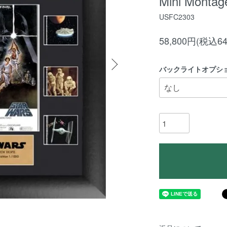
Mini Montag
USFC2303
58,800円(税込64
バックライトオプシ