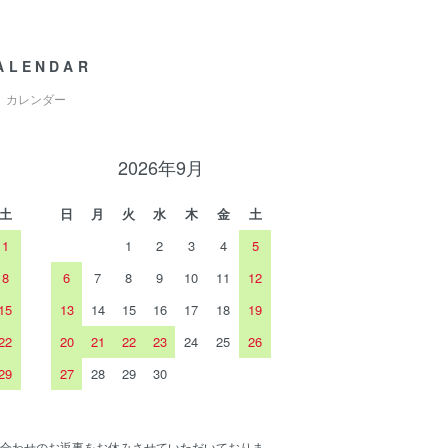
ALENDAR
カレンダー
2026年9月
土
日
月
火
水
木
金
土
1
1
2
3
4
5
8
6
7
8
9
10
11
12
15
13
14
15
16
17
18
19
22
20
21
22
23
24
25
26
29
27
28
29
30
合わせのお返事をお休みさせていただいておりま