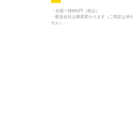
・全国一律880円（税込）
・配送会社は都度変わります（ご指定は承
せん）。