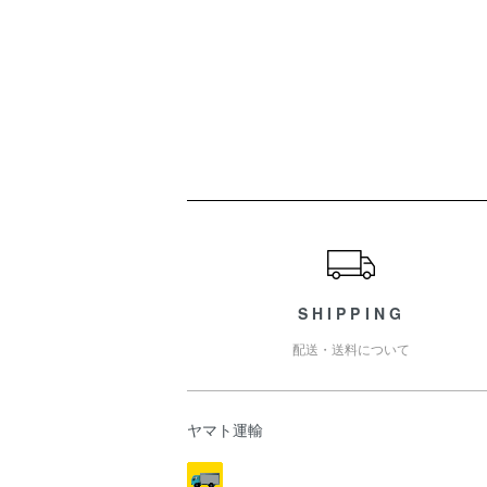
ショッピングガイド
SHIPPING
配送・送料について
ヤマト運輸