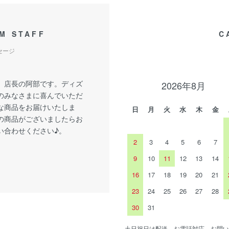
M STAFF
C
セージ
、店長の阿部です。ディズ
2026年8月
のみなさまに喜んでいただ
な商品をお届けいたしま
日
月
火
水
木
金
の商品がございましたらお
い合わせください♪。
2
3
4
5
6
7
9
10
11
12
13
14
16
17
18
19
20
21
23
24
25
26
27
28
30
31
土日祝日は配送、お電話対応、お問い