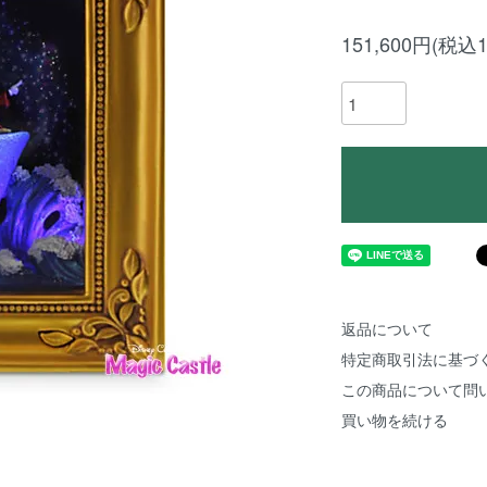
151,600円(税込1
返品について
特定商取引法に基づ
この商品について問
買い物を続ける