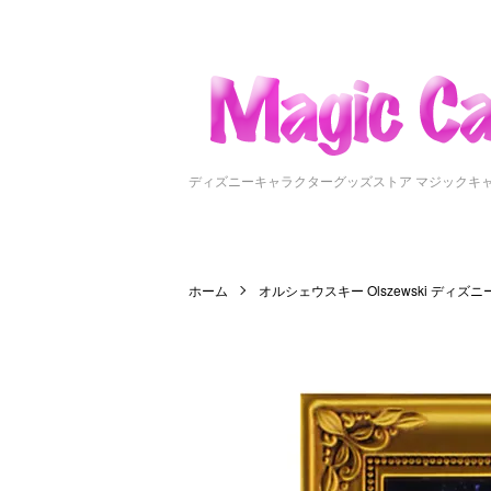
ディズニーキャラクターグッズストア マジックキ
ホーム
オルシェウスキー Olszewski ディズ