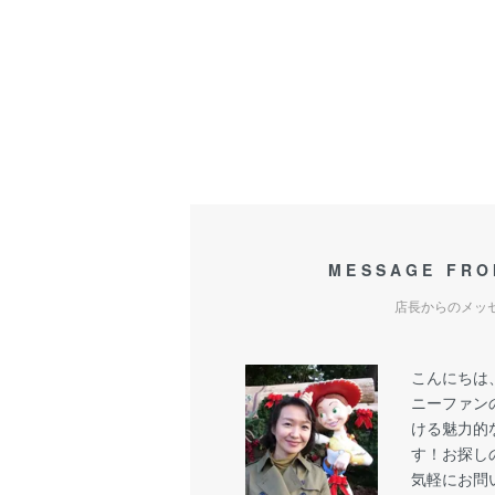
MESSAGE FRO
店長からのメッ
こんにちは
ニーファン
ける魅力的
す！お探し
気軽にお問