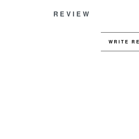
REVIEW
WRITE R