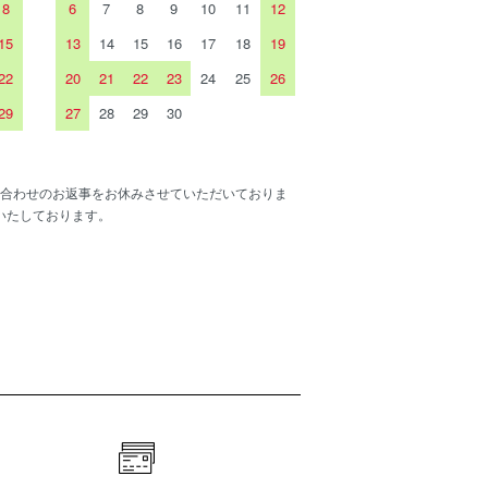
8
6
7
8
9
10
11
12
15
13
14
15
16
17
18
19
22
20
21
22
23
24
25
26
29
27
28
29
30
合わせのお返事をお休みさせていただいておりま
いたしております。