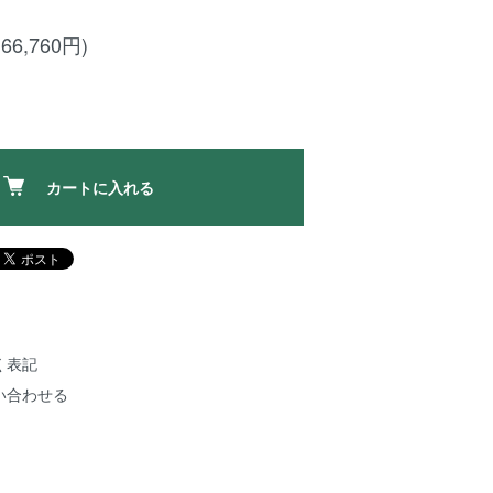
66,760円)
カートに入れる
く表記
い合わせる