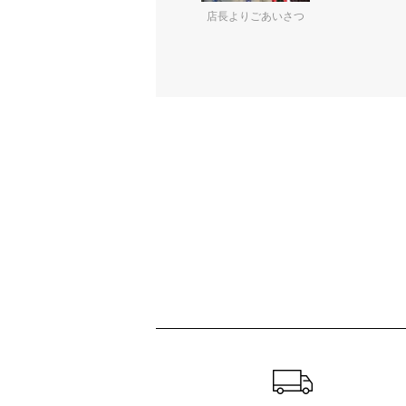
店長よりごあいさつ
ショッピングガイド