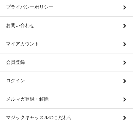
プライバシーポリシー
お問い合わせ
マイアカウント
会員登録
ログイン
メルマガ登録・解除
マジックキャッスルのこだわり