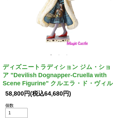
ディズニートラディション ジム・ショ
ア "Devilish Dognapper-Cruella with
Scene Figurine" クルエラ・ド・ヴィル
58,800円(税込64,680円)
個数