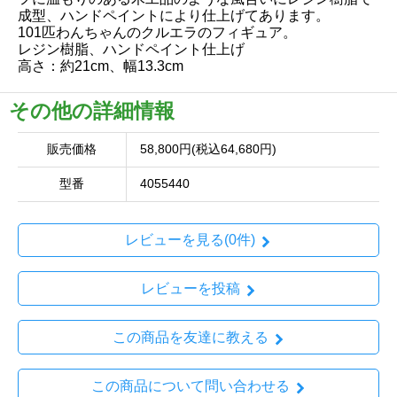
成型、ハンドペイントにより仕上げてあります。
101匹わんちゃんのクルエラのフィギュア。
レジン樹脂、ハンドペイント仕上げ
高さ：約21cm、幅13.3cm
その他の詳細情報
販売価格
58,800円(税込64,680円)
型番
4055440
レビューを見る(0件)
レビューを投稿
この商品を友達に教える
この商品について問い合わせる