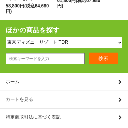
61,800円(税込67,980
58,800円(税込64,680
円)
円)
ほかの商品を探す
検索
ホーム
カートを見る
特定商取引法に基づく表記