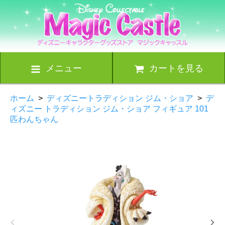
メニュー
カートを見る
ホーム
>
ディズニートラディション ジム・ショア
>
デ
ィズニー トラディション ジム・ショア フィギュア 101
匹わんちゃん