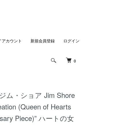
イアカウント
新規会員登録
ログイン
0
ム・ショア Jim Shore
eation (Queen of Hearts
ersary Piece)” ハートの女