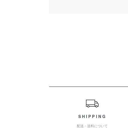
ショッピングガイド
SHIPPING
配送・送料について