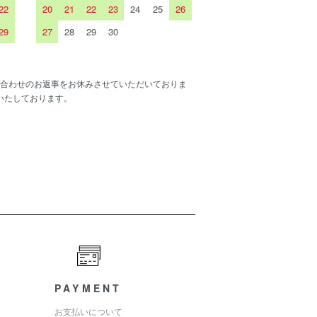
22
20
21
22
23
24
25
26
29
27
28
29
30
合わせのお返事をお休みさせていただいておりま
いたしております。
PAYMENT
お支払いについて