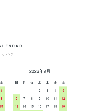
ALENDAR
カレンダー
2026年9月
土
日
月
火
水
木
金
土
1
1
2
3
4
5
8
6
7
8
9
10
11
12
15
13
14
15
16
17
18
19