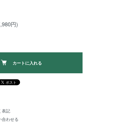
,980円)
カートに入れる
く表記
い合わせる