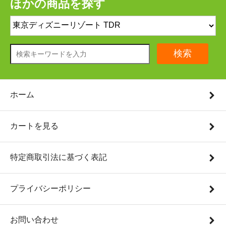
ほかの商品を探す
検索
ホーム
カートを見る
特定商取引法に基づく表記
プライバシーポリシー
お問い合わせ