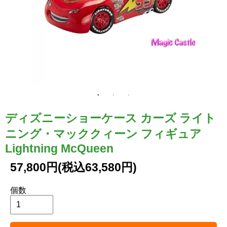
ディズニーショーケース カーズ ライト
ニング・マッククィーン フィギュア
Lightning McQueen
57,800円(税込63,580円)
個数