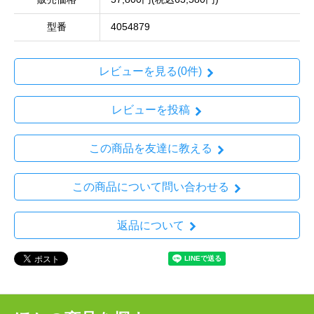
型番
4054879
レビューを見る(0件)
レビューを投稿
この商品を友達に教える
この商品について問い合わせる
返品について