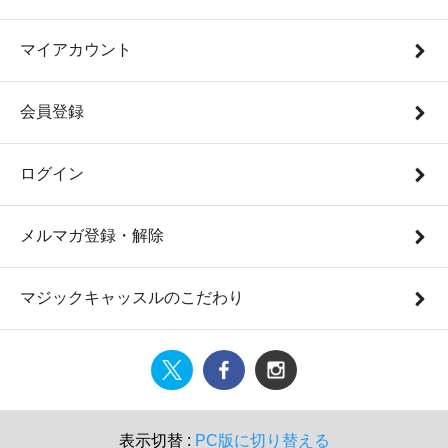
マイアカウント
会員登録
ログイン
メルマガ登録・解除
マジックキャッスルのこだわり
表示切替 :
PC版に切り替える