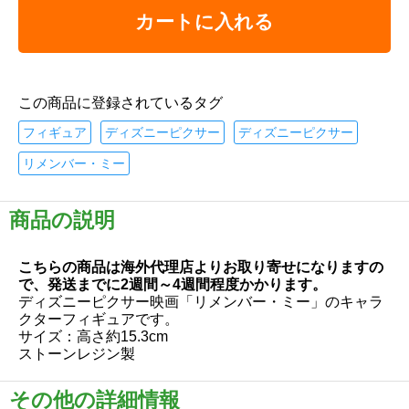
カートに入れる
この商品に登録されているタグ
フィギュア
ディズニーピクサー
ディズニーピクサー
リメンバー・ミー
商品の説明
こちらの商品は海外代理店よりお取り寄せになりますの
で、発送までに2週間～4週間程度かかります。
ディズニーピクサー映画「リメンバー・ミー」のキャラ
クターフィギュアです。
サイズ：高さ約15.3cm
ストーンレジン製
その他の詳細情報