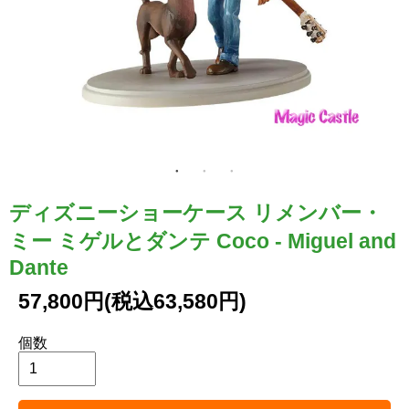
ディズニーショーケース リメンバー・
ミー ミゲルとダンテ Coco - Miguel and
Dante
57,800円(税込63,580円)
個数