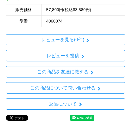
販売価格
57,800円(税込63,580円)
型番
4060074
レビューを見る(0件)
レビューを投稿
この商品を友達に教える
この商品について問い合わせる
返品について