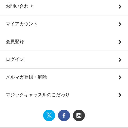
お問い合わせ
マイアカウント
会員登録
ログイン
メルマガ登録・解除
マジックキャッスルのこだわり