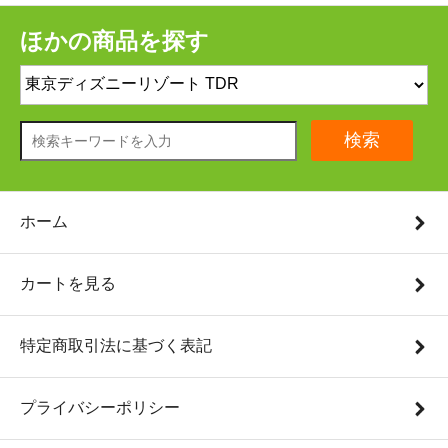
ほかの商品を探す
検索
ホーム
カートを見る
特定商取引法に基づく表記
プライバシーポリシー