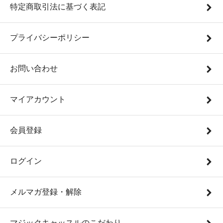
特定商取引法に基づく表記
プライバシーポリシー
お問い合わせ
マイアカウント
会員登録
ログイン
メルマガ登録・解除
マジックキャッスルのこだわり