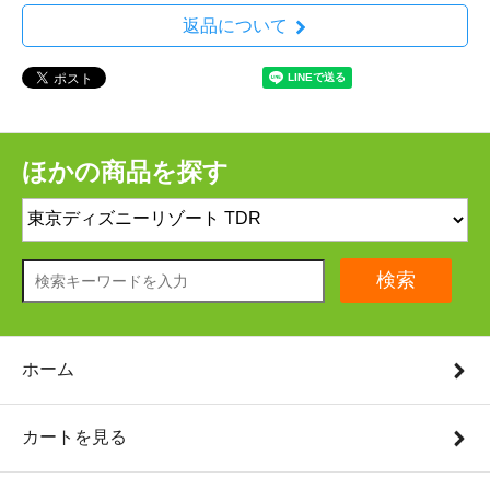
返品について
ほかの商品を探す
検索
ホーム
カートを見る