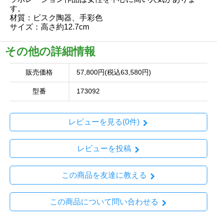
す。
材質：ビスク陶器、手彩色
サイズ：高さ約12.7cm
その他の詳細情報
販売価格
57,800円(税込63,580円)
型番
173092
レビューを見る(0件)
レビューを投稿
この商品を友達に教える
この商品について問い合わせる