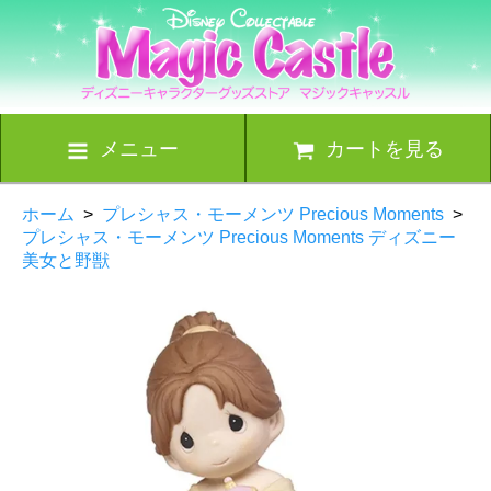
メニュー
カートを見る
ホーム
>
プレシャス・モーメンツ Precious Moments
>
プレシャス・モーメンツ Precious Moments ディズニー
美女と野獣