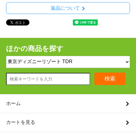
返品について
ほかの商品を探す
検索
ホーム
カートを見る