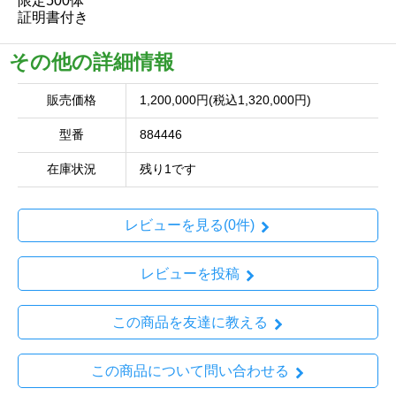
限定500体
証明書付き
その他の詳細情報
販売価格
1,200,000円(税込1,320,000円)
型番
884446
在庫状況
残り1です
レビューを見る(0件)
レビューを投稿
この商品を友達に教える
この商品について問い合わせる