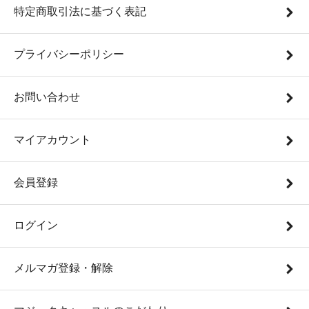
特定商取引法に基づく表記
プライバシーポリシー
お問い合わせ
マイアカウント
会員登録
ログイン
メルマガ登録・解除