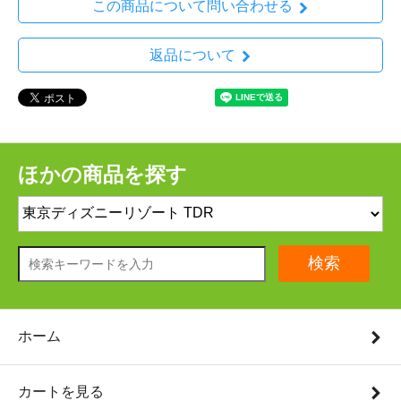
この商品について問い合わせる
返品について
ほかの商品を探す
検索
ホーム
カートを見る