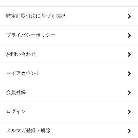
特定商取引法に基づく表記
プライバシーポリシー
お問い合わせ
マイアカウント
会員登録
ログイン
メルマガ登録・解除