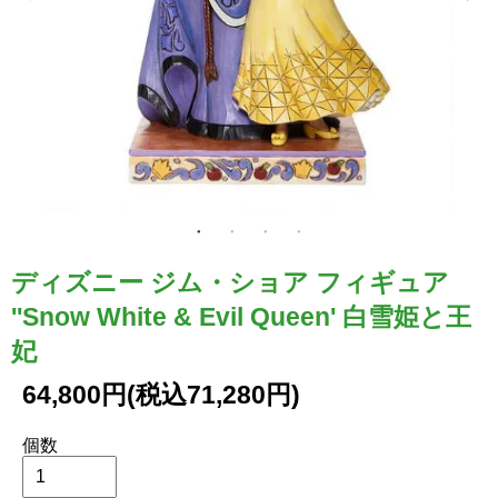
ディズニー ジム・ショア フィギュア
''Snow White & Evil Queen' 白雪姫と王
妃
64,800円(税込71,280円)
個数