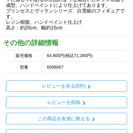
成型、ハンドペイントにより仕上げてあります。
プリンセスとヴィランシリーズ、白雪姫のフィギュアで
す。
レジン樹脂、ハンドペイント仕上げ
高さ：約20cm、幅約15cm
その他の詳細情報
販売価格
64,800円(税込71,280円)
型番
6008067
レビューを見る(0件)
レビューを投稿
この商品を友達に教える