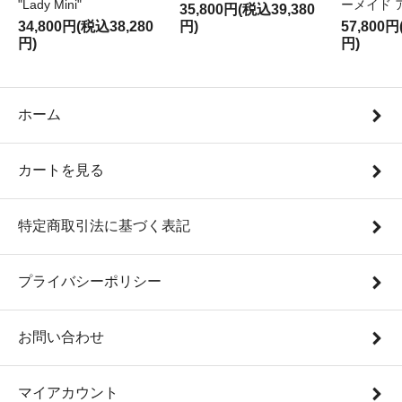
"Lady Mini"
ーメイド 
35,800円(税込39,380
34,800円(税込38,280
円)
57,800円
円)
円)
ホーム
カートを見る
特定商取引法に基づく表記
プライバシーポリシー
お問い合わせ
マイアカウント