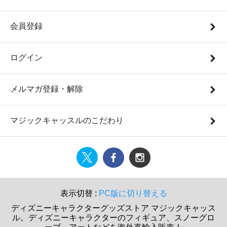
会員登録
ログイン
メルマガ登録・解除
マジックキャッスルのこだわり
表示切替 :
PC版に切り替える
ディズニーキャラクターグッズストア マジックキャッス
ル。ディズニーキャラクターのフィギュア、スノーグロ