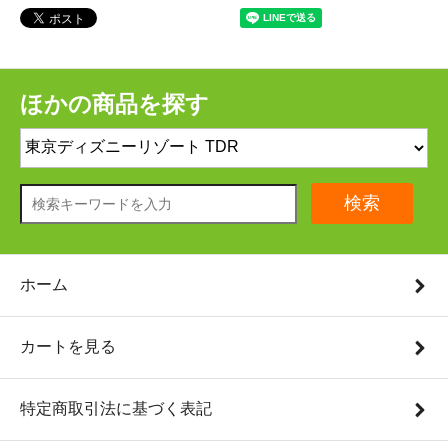
ほかの商品を探す
検索
ホーム
カートを見る
特定商取引法に基づく表記