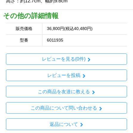
高さ：約12.7cm、幅約9.6cm
その他の詳細情報
販売価格
36,800円(税込40,480円)
型番
6011935
レビューを見る(0件)
レビューを投稿
この商品を友達に教える
この商品について問い合わせる
返品について