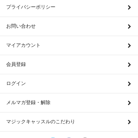
プライバシーポリシー
お問い合わせ
マイアカウント
会員登録
ログイン
メルマガ登録・解除
マジックキャッスルのこだわり