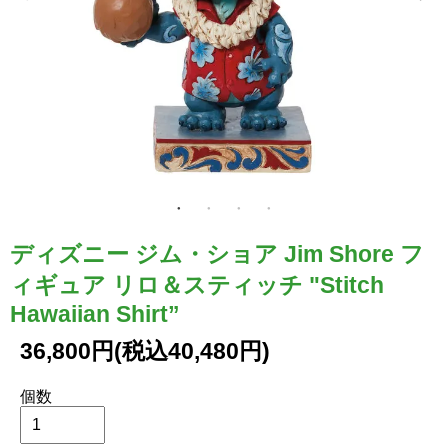
ディズニー ジム・ショア Jim Shore フ
ィギュア リロ＆スティッチ "Stitch
Hawaiian Shirt”
36,800円(税込40,480円)
個数