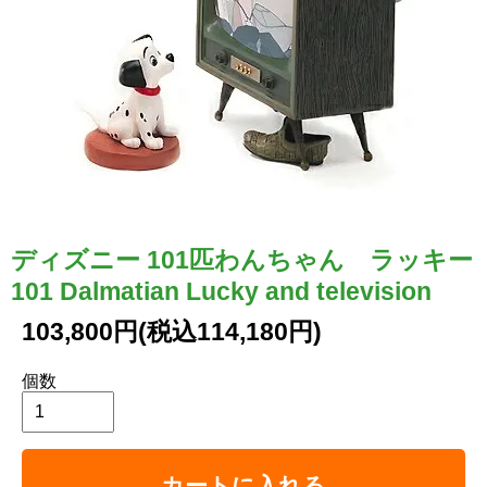
ディズニー 101匹わんちゃん ラッキー
101 Dalmatian Lucky and television
103,800円(税込114,180円)
個数
カートに入れる