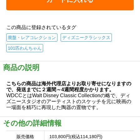
この商品に登録されているタグ
廃盤・レアコレクション
ディズニークラシックス
101匹わんちゃん
商品の説明
こちらの商品は海外代理店よりお取り寄せになりますの
で、発送までに２週間～4週間程度かかります。
WDCCとはWalt Disney Classic Collectionの略で、ディ
ズニースタジオのアーティストのスケッチを元に映画の
一場面を精巧に再現した陶器の置物です。
その他の詳細情報
販売価格
103,800円(税込114,180円)