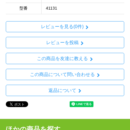
型番
41131
レビューを見る(0件)
レビューを投稿
この商品を友達に教える
この商品について問い合わせる
返品について
ほかの商品を探す