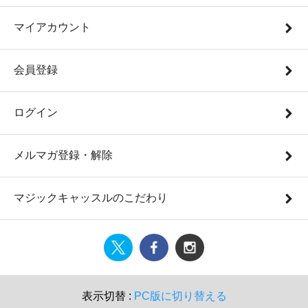
マイアカウント
会員登録
ログイン
メルマガ登録・解除
マジックキャッスルのこだわり
表示切替 :
PC版に切り替える