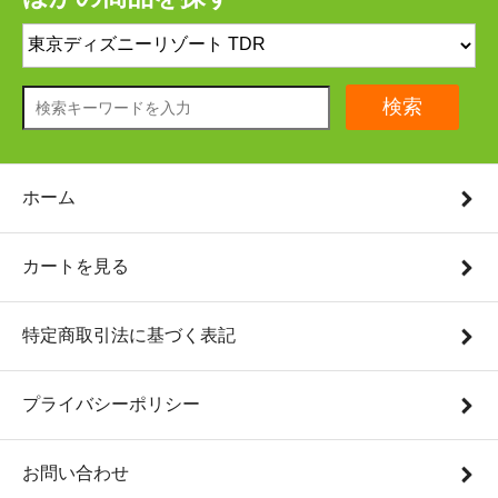
検索
ホーム
カートを見る
特定商取引法に基づく表記
プライバシーポリシー
お問い合わせ