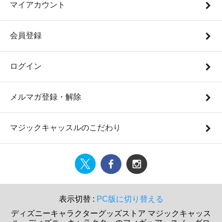
マイアカウント
会員登録
ログイン
メルマガ登録・解除
マジックキャッスルのこだわり
表示切替 :
PC版に切り替える
ディズニーキャラクターグッズストア マジックキャッス