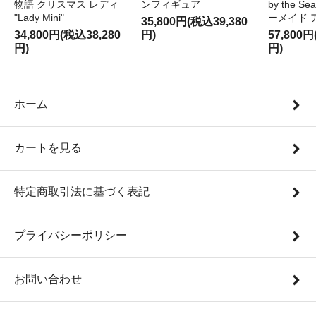
物語 クリスマス レディ
ンフィギュア
by the S
"Lady Mini"
ーメイド 
35,800円(税込39,380
34,800円(税込38,280
円)
57,800円
円)
円)
ホーム
カートを見る
特定商取引法に基づく表記
プライバシーポリシー
お問い合わせ