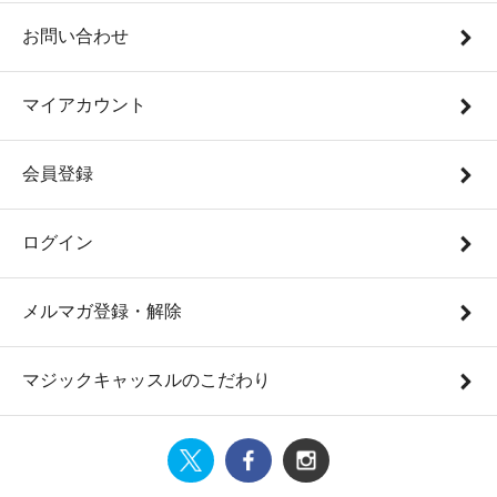
お問い合わせ
マイアカウント
会員登録
ログイン
メルマガ登録・解除
マジックキャッスルのこだわり