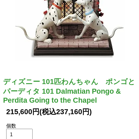
ディズニー 101匹わんちゃん ポンゴと
パーディタ 101 Dalmatian Pongo &
Perdita Going to the Chapel
215,600円(税込237,160円)
個数