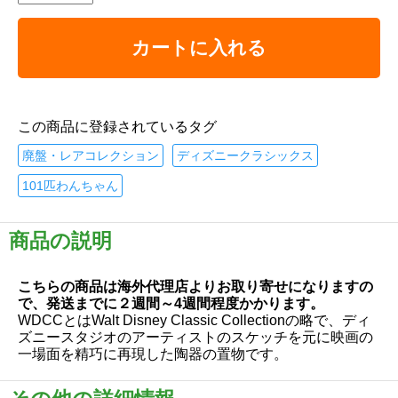
カートに入れる
この商品に登録されているタグ
廃盤・レアコレクション
ディズニークラシックス
101匹わんちゃん
商品の説明
こちらの商品は海外代理店よりお取り寄せになりますの
で、発送までに２週間～4週間程度かかります。
WDCCとはWalt Disney Classic Collectionの略で、ディ
ズニースタジオのアーティストのスケッチを元に映画の
一場面を精巧に再現した陶器の置物です。