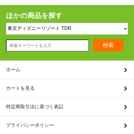
ほかの商品を探す
検索
ホーム
カートを見る
特定商取引法に基づく表記
プライバシーポリシー