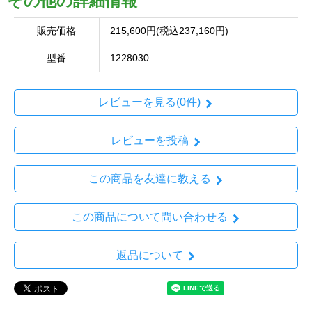
その他の詳細情報
販売価格
215,600円(税込237,160円)
型番
1228030
レビューを見る(0件)
レビューを投稿
この商品を友達に教える
この商品について問い合わせる
返品について