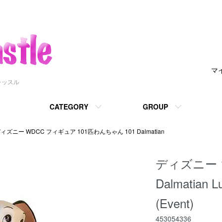
マ
ャッスル
CATEGORY
GROUP
ィズニー WDCC フィギュア 101匹わんちゃん 101 Dalmatian
ディズニー 
Dalmatian L
(Event)
453054336