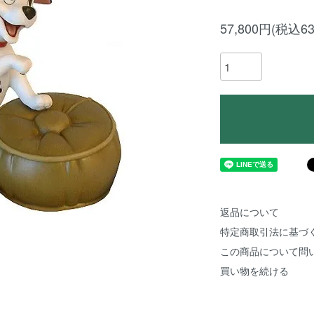
57,800円(税込63
返品について
特定商取引法に基づ
この商品について問
買い物を続ける