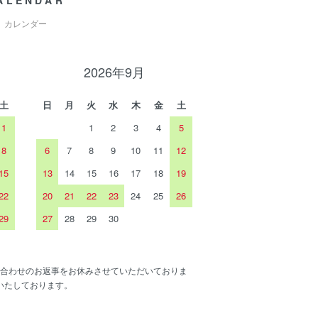
ALENDAR
カレンダー
2026年9月
土
日
月
火
水
木
金
土
1
1
2
3
4
5
8
6
7
8
9
10
11
12
15
13
14
15
16
17
18
19
22
20
21
22
23
24
25
26
29
27
28
29
30
合わせのお返事をお休みさせていただいておりま
いたしております。