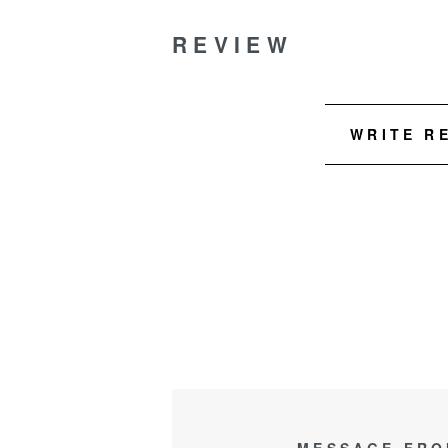
REVIEW
WRITE R