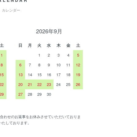
ALENDAR
カレンダー
2026年9月
土
日
月
火
水
木
金
土
1
1
2
3
4
5
8
6
7
8
9
10
11
12
15
13
14
15
16
17
18
19
22
20
21
22
23
24
25
26
29
27
28
29
30
合わせのお返事をお休みさせていただいておりま
いたしております。