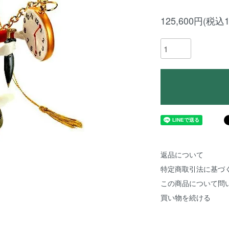
125,600円(税込1
返品について
特定商取引法に基づ
この商品について問
買い物を続ける