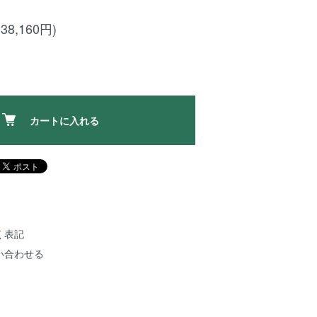
38,160円)
カートに入れる
く表記
い合わせる