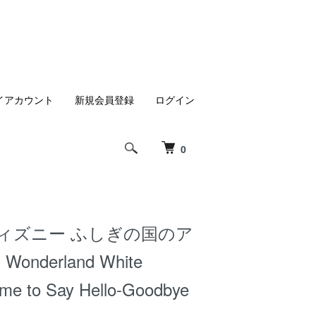
イアカウント
新規会員登録
ログイン
0
ディズニー ふしぎの国のア
 Wonderland White
ime to Say Hello-Goodbye