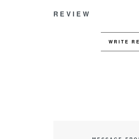
REVIEW
WRITE R