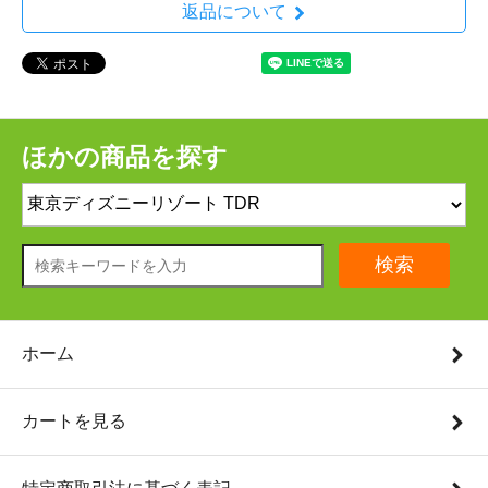
返品について
ほかの商品を探す
検索
ホーム
カートを見る