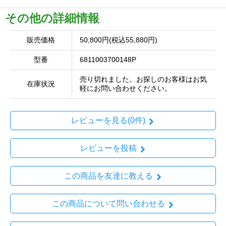
その他の詳細情報
販売価格
50,800円(税込55,880円)
型番
6811003700148P
売り切れました。お探しのお客様はお気
在庫状況
軽にお問い合わせください。
レビューを見る(0件)
レビューを投稿
この商品を友達に教える
この商品について問い合わせる