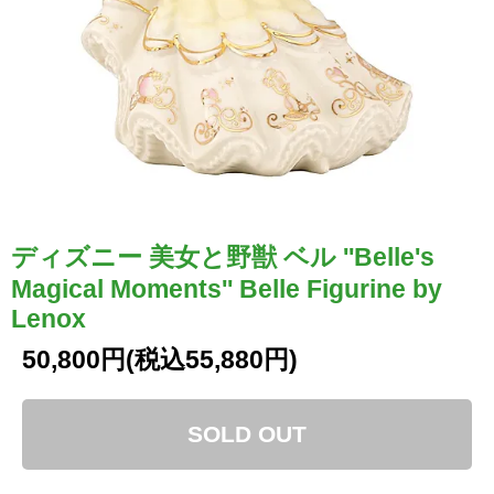
ディズニー 美女と野獣 ベル ''Belle's
Magical Moments'' Belle Figurine by
Lenox
50,800円(税込55,880円)
SOLD OUT