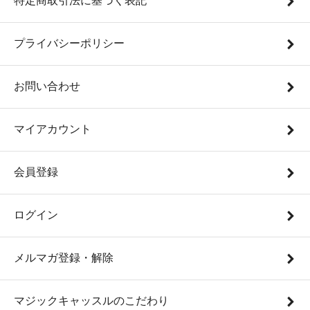
特定商取引法に基づく表記
プライバシーポリシー
お問い合わせ
マイアカウント
会員登録
ログイン
メルマガ登録・解除
マジックキャッスルのこだわり