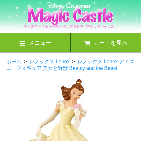
メニュー
カートを見る
ホーム
>
レノックス Lenox
>
レノックス Lenox ディズ
ニーフィギュア 美女と野獣 Beauty and the Beast