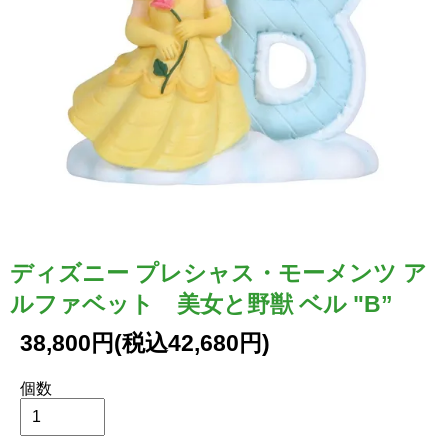
ディズニー プレシャス・モーメンツ ア
ルファベット 美女と野獣 ベル "B”
38,800円(税込42,680円)
個数