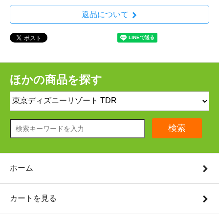
返品について
ほかの商品を探す
検索
ホーム
カートを見る