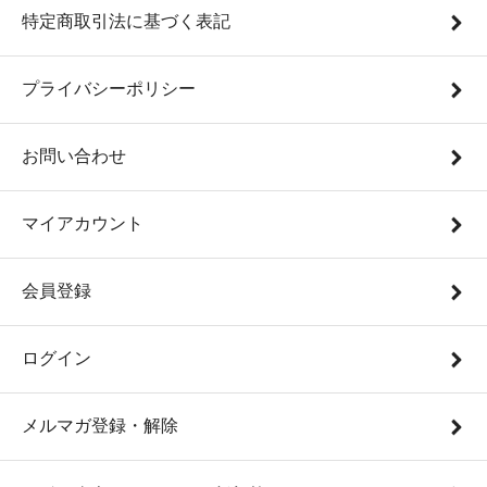
特定商取引法に基づく表記
プライバシーポリシー
お問い合わせ
マイアカウント
会員登録
ログイン
メルマガ登録・解除