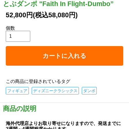
とぶダンボ "Faith In Flight-Dumbo”
52,800円(税込58,080円)
個数
カートに入れる
この商品に登録されているタグ
フィギュア
ディズニークラシックス
ダンボ
商品の説明
海外代理店よりお取り寄せになりますので、発送までに
2週間～4週間程度かかります。