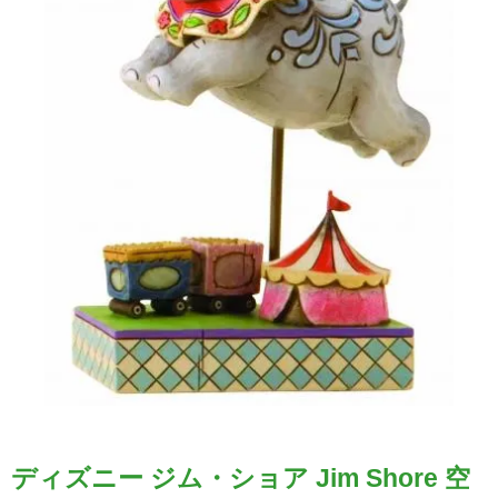
ディズニー ジム・ショア Jim Shore 空