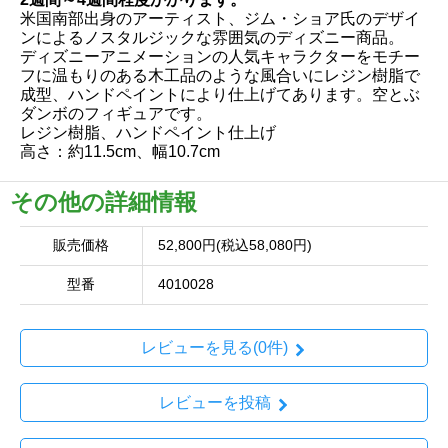
米国南部出身のアーティスト、ジム・ショア氏のデザイ
ンによるノスタルジックな雰囲気のディズニー商品。
ディズニーアニメーションの人気キャラクターをモチー
フに温もりのある木工品のような風合いにレジン樹脂で
成型、ハンドペイントにより仕上げてあります。空とぶ
ダンボのフィギュアです。
レジン樹脂、ハンドペイント仕上げ
高さ：約11.5cm、幅10.7cm
その他の詳細情報
販売価格
52,800円(税込58,080円)
型番
4010028
レビューを見る(0件)
レビューを投稿