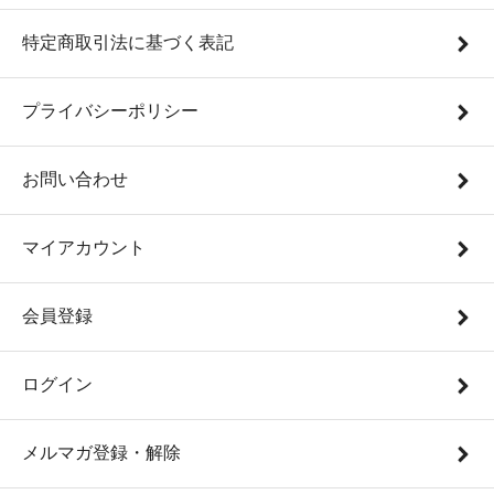
特定商取引法に基づく表記
プライバシーポリシー
お問い合わせ
マイアカウント
会員登録
ログイン
メルマガ登録・解除