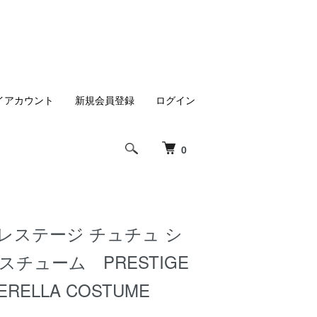
イアカウント
新規会員登録
ログイン
0
 プレステージ チュチュ シ
スチューム PRESTIGE
DERELLA COSTUME