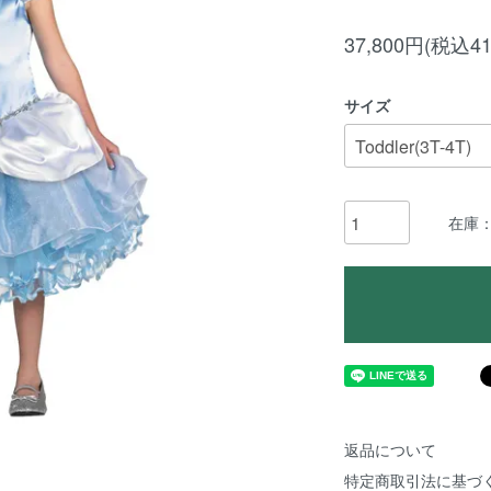
37,800円(税込41
サイズ
在庫：
返品について
特定商取引法に基づ