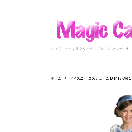
ディズニーキャラクターグッズストア マジックキ
ホーム
ディズニー コスチューム Disney Costu