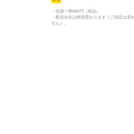
・全国一律880円（税込）
・配送会社は都度変わります（ご指定は承
せん）。