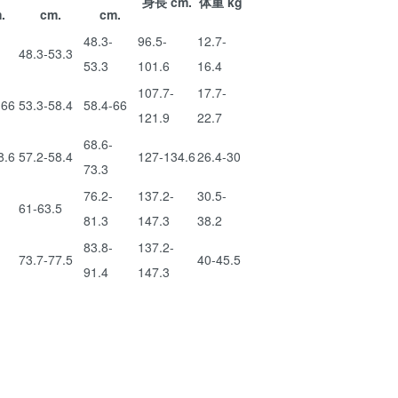
身長 cm.
体重 kg
.
cm.
cm.
-
48.3-
96.5-
12.7-
48.3-53.3
53.3
101.6
16.4
107.7-
17.7-
-66
53.3-58.4
58.4-66
121.9
22.7
68.6-
8.6
57.2-58.4
127-134.6
26.4-30
73.3
-
76.2-
137.2-
30.5-
61-63.5
81.3
147.3
38.2
-
83.8-
137.2-
73.7-77.5
40-45.5
91.4
147.3