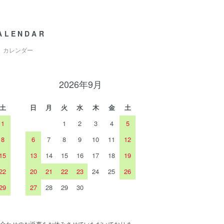
ALENDAR
カレンダー
2026年9月
土
日
月
火
水
木
金
土
1
1
2
3
4
5
8
6
7
8
9
10
11
12
15
13
14
15
16
17
18
19
22
20
21
22
23
24
25
26
29
27
28
29
30
合わせのお返事をお休みさせていただいておりま