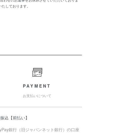
いたしております。
PAYMENT
お支払いについて
行振込【前払い】
ayPay銀行（旧ジャパンネット銀行）の口座