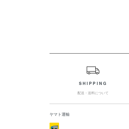
ショッピングガイド
SHIPPING
配送・送料について
ヤマト運輸