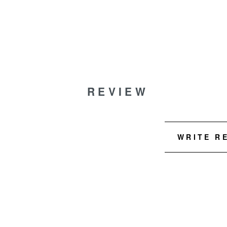
REVIEW
WRITE R