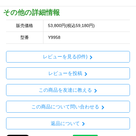
その他の詳細情報
販売価格
53,800円(税込59,180円)
型番
Y9958
レビューを見る(0件)
レビューを投稿
この商品を友達に教える
この商品について問い合わせる
返品について