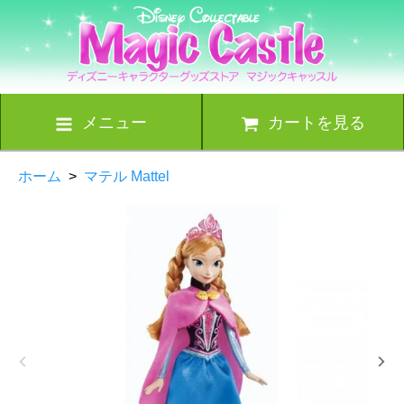
メニュー
カートを見る
ホーム
>
マテル Mattel