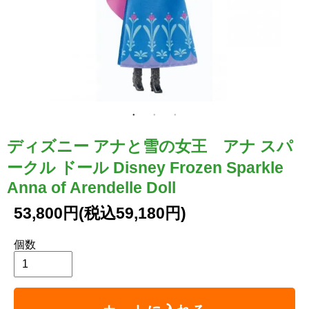
ディズニー アナと雪の女王 アナ スパ
ークル ドール Disney Frozen Sparkle
Anna of Arendelle Doll
53,800円(税込59,180円)
個数