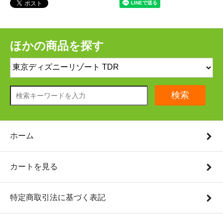
ほかの商品を探す
検索
ホーム
カートを見る
特定商取引法に基づく表記