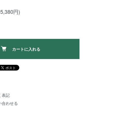
5,380円)
カートに入れる
く表記
い合わせる