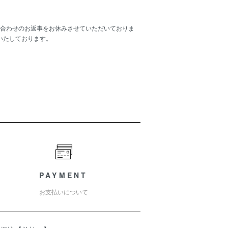
合わせのお返事をお休みさせていただいておりま
いたしております。
PAYMENT
お支払いについて