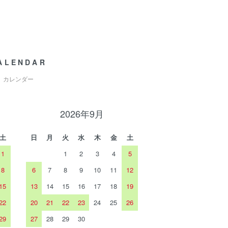
ALENDAR
カレンダー
2026年9月
土
日
月
火
水
木
金
土
1
1
2
3
4
5
8
6
7
8
9
10
11
12
15
13
14
15
16
17
18
19
22
20
21
22
23
24
25
26
29
27
28
29
30