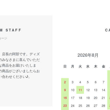
M STAFF
C
セージ
、店長の阿部です。ディズ
2026年8月
のみなさまに喜んでいただ
な商品をお届けいたしま
日
月
火
水
木
金
の商品がございましたらお
い合わせください♪。
2
3
4
5
6
7
9
10
11
12
13
14
16
17
18
19
20
21
23
24
25
26
27
28