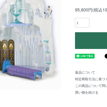
95,800円(税込10
返品について
特定商取引法に基づ
この商品について問
買い物を続ける