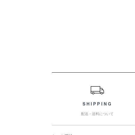
ショッピングガイド
SHIPPING
配送・送料について