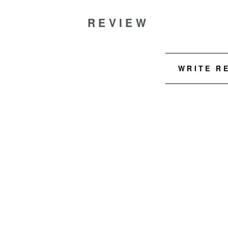
REVIEW
WRITE R