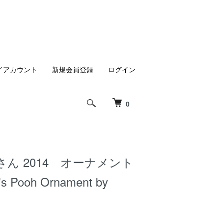
イアカウント
新規会員登録
ログイン
0
ん 2014 オーナメント
's Pooh Ornament by