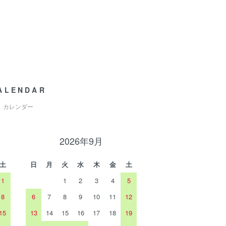
ALENDAR
カレンダー
2026年9月
土
日
月
火
水
木
金
土
1
1
2
3
4
5
8
6
7
8
9
10
11
12
15
13
14
15
16
17
18
19