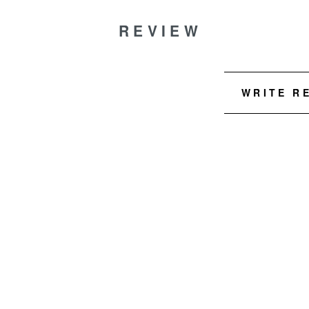
REVIEW
WRITE R