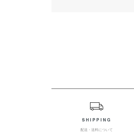
ショッピングガイド
SHIPPING
配送・送料について