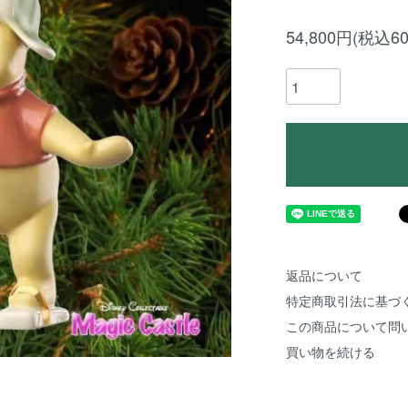
54,800円(税込60
返品について
特定商取引法に基づ
この商品について問
買い物を続ける