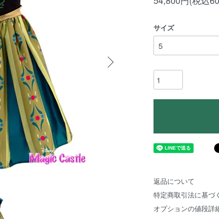
54,800円(税込60
サイズ
返品について
特定商取引法に基づ
オプションの値段詳