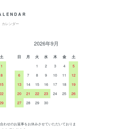
ALENDAR
カレンダー
2026年9月
土
日
月
火
水
木
金
土
1
1
2
3
4
5
8
6
7
8
9
10
11
12
15
13
14
15
16
17
18
19
22
20
21
22
23
24
25
26
29
27
28
29
30
合わせのお返事をお休みさせていただいておりま