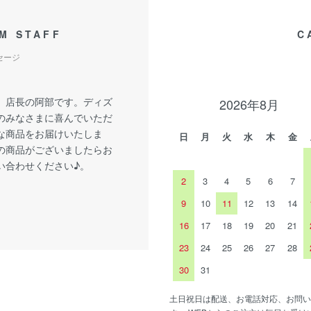
M STAFF
C
セージ
、店長の阿部です。ディズ
2026年8月
のみなさまに喜んでいただ
な商品をお届けいたしま
日
月
火
水
木
金
の商品がございましたらお
い合わせください♪。
2
3
4
5
6
7
9
10
11
12
13
14
16
17
18
19
20
21
23
24
25
26
27
28
30
31
土日祝日は配送、お電話対応、お問い