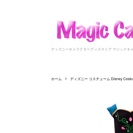
ディズニーキャラクターグッズストア マジックキ
ホーム
ディズニー コスチューム Disney Costu