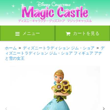
メニュー
カートを見る
ホーム
>
ディズニートラディション ジム・ショア
>
デ
ィズニートラディション ジム・ショア フィギュア アナ
と雪の女王