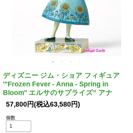
ディズニー ジム・ショア フィギュア
'"Frozen Fever - Anna - Spring in
Bloom'' エルサのサプライズ” アナ
57,800円(税込63,580円)
個数