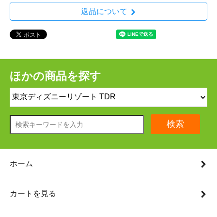
返品について
ほかの商品を探す
検索
ホーム
カートを見る