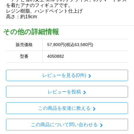
を着たアナのフィギュアです。
レジン樹脂、ハンドペイント仕上げ
高さ：約19cm
その他の詳細情報
販売価格
57,800円(税込63,580円)
型番
4050882
レビューを見る(0件)
レビューを投稿
この商品を友達に教える
この商品について問い合わせる