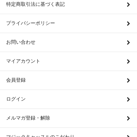
特定商取引法に基づく表記
プライバシーポリシー
お問い合わせ
マイアカウント
会員登録
ログイン
メルマガ登録・解除
マジックキャッスルのこだわり