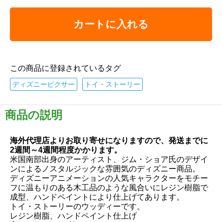
カートに入れる
この商品に登録されているタグ
ディズニーピクサー
トイ・ストーリー
商品の説明
海外代理店よりお取り寄せになりますので、発送までに
2週間～4週間程度かかります。
米国南部出身のアーティスト、ジム・ショア氏のデザイ
ンによるノスタルジックな雰囲気のディズニー商品。
ディズニーアニメーションの人気キャラクターをモチー
フに温もりのある木工品のような風合いにレジン樹脂で
成型、ハンドペイントにより仕上げてあります。
トイ・ストーリーのウッディーです。
レジン樹脂、ハンドペイント仕上げ