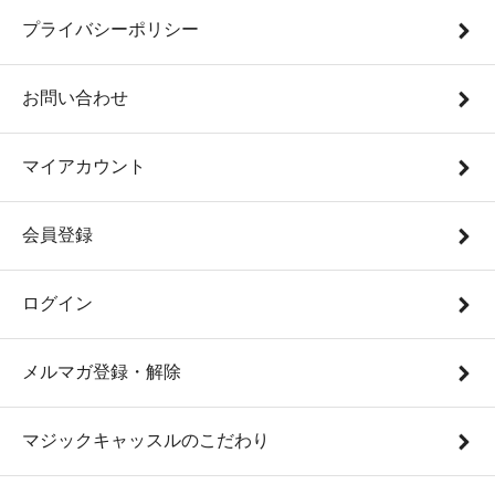
プライバシーポリシー
お問い合わせ
マイアカウント
会員登録
ログイン
メルマガ登録・解除
マジックキャッスルのこだわり