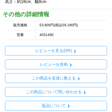
高さ：約18cm、幅8cm
その他の詳細情報
販売価格
53,800円(税込59,180円)
型番
4031490
レビューを見る(0件)
レビューを投稿
この商品を友達に教える
この商品について問い合わせる
返品について