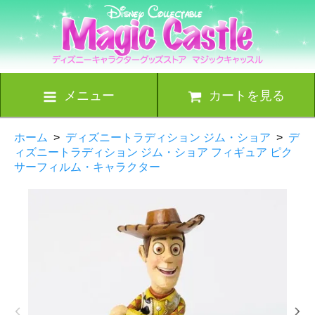
メニュー
カートを見る
ホーム
>
ディズニートラディション ジム・ショア
>
デ
ィズニートラディション ジム・ショア フィギュア ピク
サーフィルム・キャラクター