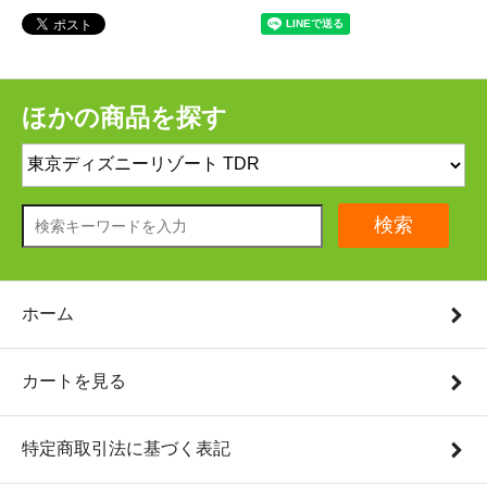
ほかの商品を探す
検索
ホーム
カートを見る
特定商取引法に基づく表記