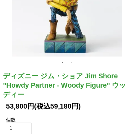
ディズニー ジム・ショア Jim Shore
"Howdy Partner - Woody Figure" ウッ
ディー
53,800円(税込59,180円)
個数