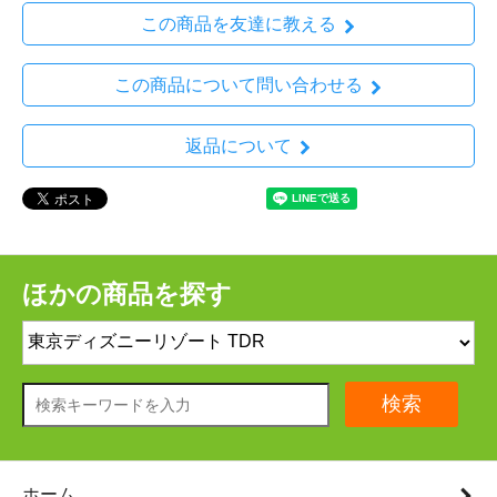
この商品を友達に教える
この商品について問い合わせる
返品について
ほかの商品を探す
検索
ホーム