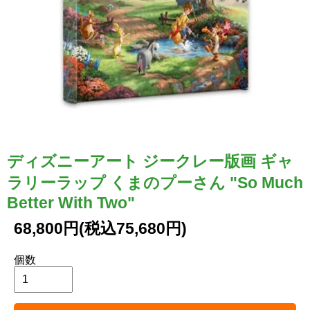
ディズニーアート ジークレー版画 ギャ
ラリーラップ くまのプーさん "So Much
Better With Two"
68,800円(税込75,680円)
個数