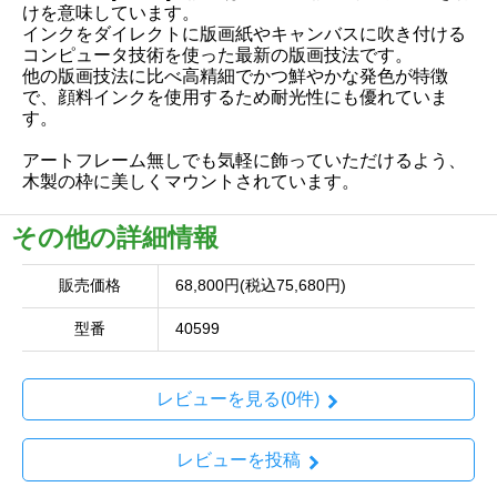
けを意味しています。
インクをダイレクトに版画紙やキャンバスに吹き付ける
コンピュータ技術を使った最新の版画技法です。
他の版画技法に比べ高精細でかつ鮮やかな発色が特徴
で、顔料インクを使用するため耐光性にも優れていま
す。
アートフレーム無しでも気軽に飾っていただけるよう、
木製の枠に美しくマウントされています。
その他の詳細情報
販売価格
68,800円(税込75,680円)
型番
40599
レビューを見る(0件)
レビューを投稿