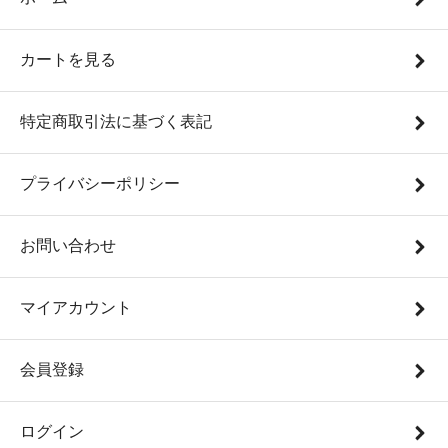
カートを見る
特定商取引法に基づく表記
プライバシーポリシー
お問い合わせ
マイアカウント
会員登録
ログイン