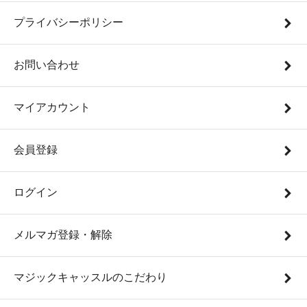
プライバシーポリシー
お問い合わせ
マイアカウント
会員登録
ログイン
メルマガ登録・解除
マジックキャッスルのこだわり