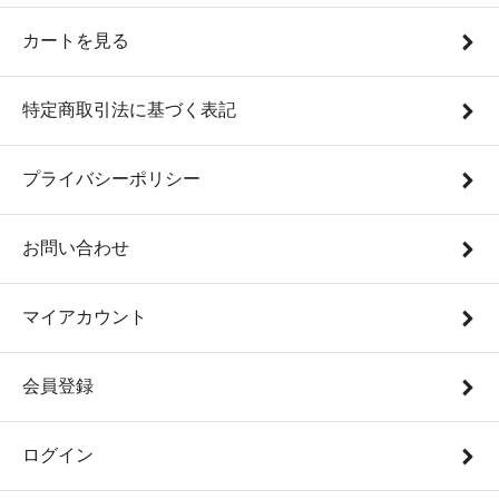
カートを見る
特定商取引法に基づく表記
プライバシーポリシー
お問い合わせ
マイアカウント
会員登録
ログイン