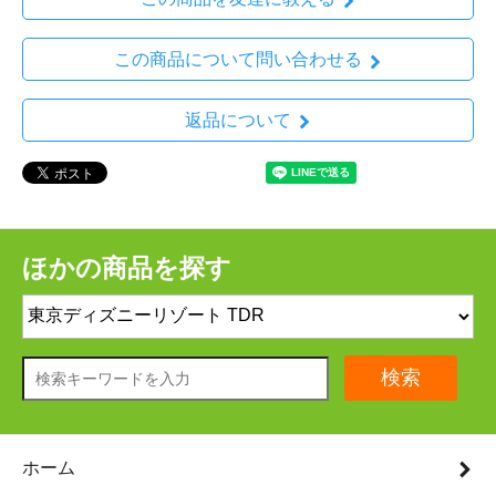
この商品について問い合わせる
返品について
ほかの商品を探す
検索
ホーム