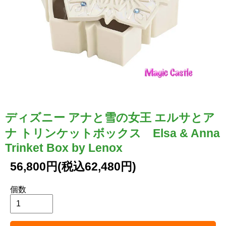
ディズニー アナと雪の女王 エルサとア
ナ トリンケットボックス Elsa & Anna
Trinket Box by Lenox
56,800円(税込62,480円)
個数