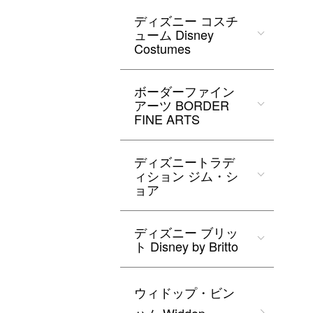
ディズニー コスチ
ューム Disney
Costumes
ボーダーファイン
アーツ BORDER
FINE ARTS
ディズニートラデ
ィション ジム・シ
ョア
ディズニー ブリッ
ト Disney by Britto
ウィドップ・ビン