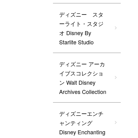
ディズニー スタ
ーライト・スタジ
オ Disney By
Starlite Studio
ディズニー アーカ
イブスコレクショ
ン Walt Disney
Archives Collection
ディズニーエンチ
ャンティング
Disney Enchanting