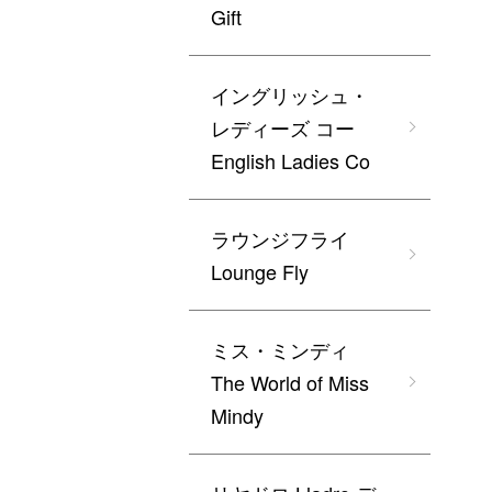
Gift
イングリッシュ・
レディーズ コー
English Ladies Co
ラウンジフライ
Lounge Fly
ミス・ミンディ
The World of Miss
Mindy