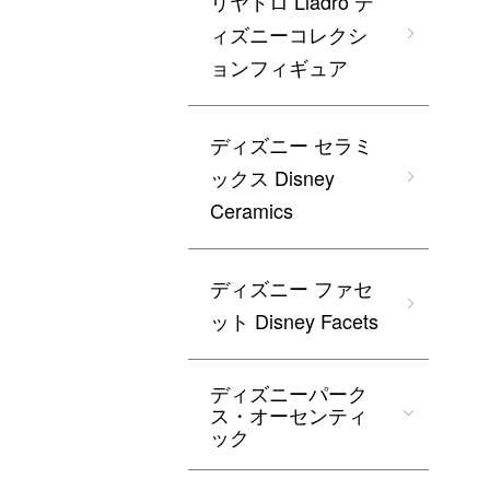
リヤドロ Lladro デ
ィズニーコレクシ
ョンフィギュア
ディズニー セラミ
ックス Disney
Ceramics
ディズニー ファセ
ット Disney Facets
ディズニーパーク
ス・オーセンティ
ック