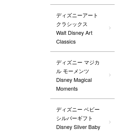
ディズニーアート
クラシックス
Walt Disney Art
Classics
ディズニー マジカ
ル モーメンツ
Disney Magical
Moments
ディズニー ベビー
シルバーギフト
Disney Silver Baby