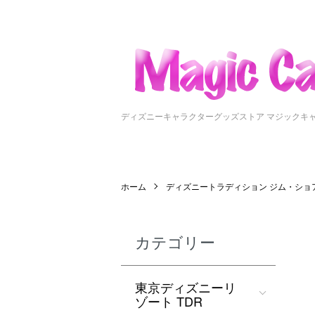
ディズニーキャラクターグッズストア マジックキ
ホーム
ディズニートラディション ジム・ショ
カテゴリー
東京ディズニーリ
ゾート TDR