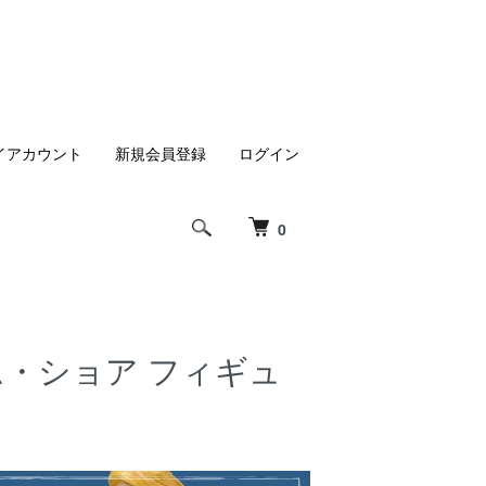
イアカウント
新規会員登録
ログイン
0
ム・ショア フィギュ