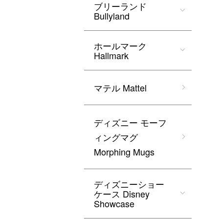
ブリーランド
Bullyland
ホールマーク
Hallmark
マテル Mattel
ディズニー モーフ
ィングマグ
Morphing Mugs
ディズニーショー
ケース Disney
Showcase