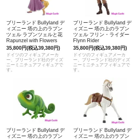
ブリーランド Bullyland デ
ブリーランド Bullyland デ
ィズニー 塔の上のラプン
ィズニー 塔の上のラプン
ツェル ラプンツェルと花
ツェル フリン・ライダー
Rapunzel with Flowers
Flynn Rider
35,800円(税込39,380円)
35,800円(税込39,380円)
ドイツのフィギュアメーカ
ドイツのフィギュアメーカ
ー、ブリーランド社のディズ
ー、ブリーランド社のディズ
ニーミニチュアフィギュアで
ニーミニチュアフィギュアで
す。
す。
ブリーランド Bullyland デ
ブリーランド Bullyland デ
ィズニー 塔の上のラプン
ィズニー 塔の上のラプン