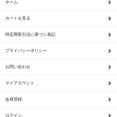
ホーム
カートを見る
特定商取引法に基づく表記
プライバシーポリシー
お問い合わせ
マイアカウント
会員登録
ログイン